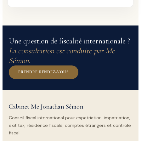
Une question de fiscalité internationale ?
La consultation est conduite par Me
Sémon.
PRENDRE RENDEZ-VOUS
Cabinet Me Jonathan Sémon
Conseil fiscal international pour expatriation, impatriation,
exit tax, résidence fiscale, comptes étrangers et contrôle
fiscal.