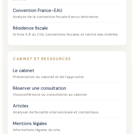
Convention France–EAU
Analyse de la convention fiscale franco-émirienne.
Résidence fiscale
Article 4 B du CGI, conventions fiscales et centre des intérêts.
CABINET ET RESSOURCES
Le cabinet
Présentation du cabinet et de l’approche.
Réserver une consultation
Visioconférence ou consultation au cabinet.
Articles
Analyses de fiscalité internationale et contentieux.
Mentions légales
Informations légales du site.