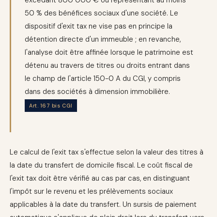
50 % des bénéfices sociaux d'une société. Le
dispositif d'exit tax ne vise pas en principe la
détention directe d'un immeuble ; en revanche,
l'analyse doit être affinée lorsque le patrimoine est
détenu au travers de titres ou droits entrant dans
le champ de l'article 150-0 A du CGI, y compris
dans des sociétés à dimension immobilière.
Art. 167 bis CGI
Le calcul de l'exit tax s'effectue selon la valeur des titres à
la date du transfert de domicile fiscal. Le coût fiscal de
l'exit tax doit être vérifié au cas par cas, en distinguant
l'impôt sur le revenu et les prélèvements sociaux
applicables à la date du transfert. Un sursis de paiement