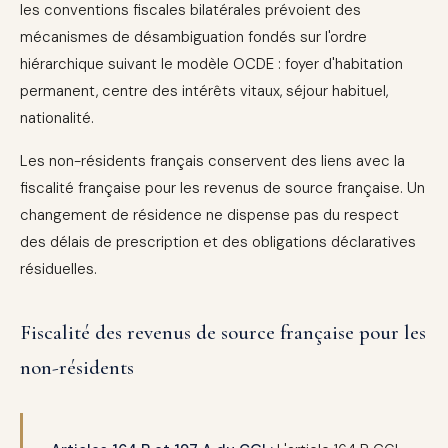
les conventions fiscales bilatérales prévoient des
mécanismes de désambiguation fondés sur l'ordre
hiérarchique suivant le modèle OCDE : foyer d'habitation
permanent, centre des intérêts vitaux, séjour habituel,
nationalité.
Les non-résidents français conservent des liens avec la
fiscalité française pour les revenus de source française. Un
changement de résidence ne dispense pas du respect
des délais de prescription et des obligations déclaratives
résiduelles.
Fiscalité des revenus de source française pour les
non-résidents