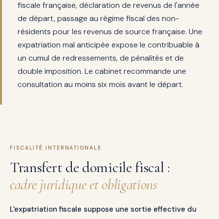
fiscale française, déclaration de revenus de l'année
de départ, passage au régime fiscal des non-
résidents pour les revenus de source française. Une
expatriation mal anticipée expose le contribuable à
un cumul de redressements, de pénalités et de
double imposition. Le cabinet recommande une
consultation au moins six mois avant le départ.
FISCALITÉ INTERNATIONALE
Transfert de domicile fiscal :
cadre juridique et obligations
L'expatriation fiscale suppose une sortie effective du