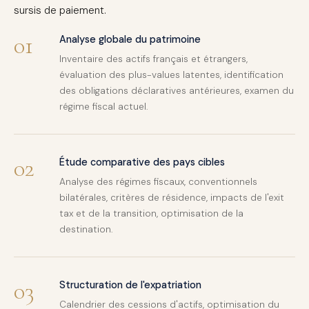
sursis de paiement.
01
Analyse globale du patrimoine
Inventaire des actifs français et étrangers,
évaluation des plus-values latentes, identification
des obligations déclaratives antérieures, examen du
régime fiscal actuel.
02
Étude comparative des pays cibles
Analyse des régimes fiscaux, conventionnels
bilatérales, critères de résidence, impacts de l'exit
tax et de la transition, optimisation de la
destination.
03
Structuration de l'expatriation
Calendrier des cessions d'actifs, optimisation du