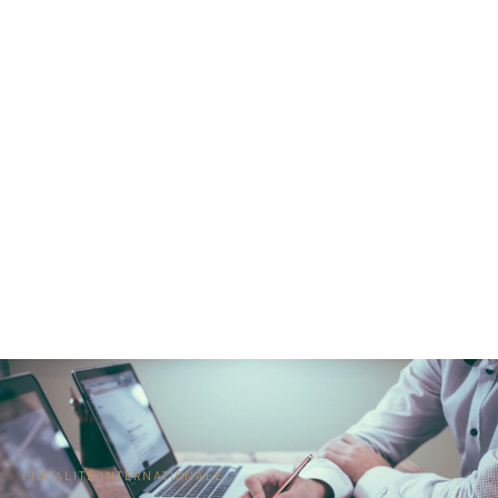
FISCALITÉ INTERNATIONALE