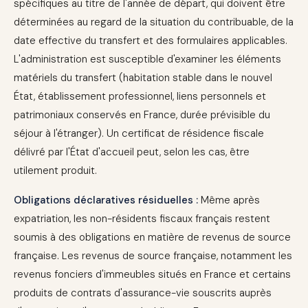
spécifiques au titre de l'année de départ, qui doivent être
déterminées au regard de la situation du contribuable, de la
date effective du transfert et des formulaires applicables.
L'administration est susceptible d'examiner les éléments
matériels du transfert (habitation stable dans le nouvel
État, établissement professionnel, liens personnels et
patrimoniaux conservés en France, durée prévisible du
séjour à l'étranger). Un certificat de résidence fiscale
délivré par l'État d'accueil peut, selon les cas, être
utilement produit.
Obligations déclaratives résiduelles :
Même après
expatriation, les non-résidents fiscaux français restent
soumis à des obligations en matière de revenus de source
française. Les revenus de source française, notamment les
revenus fonciers d'immeubles situés en France et certains
produits de contrats d'assurance-vie souscrits auprès