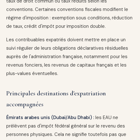
taux de droit commun ou taux réduits selon les
conventions. Certaines conventions fiscales modifient le
régime d'imposition : exemption sous conditions, réduction
de taux, crédit d'impôt pour imposition double.
Les contribuables expatriés doivent mettre en place un
suivi régulier de leurs obligations déclaratives résiduelles
auprès de l'administration française, notamment pour les
revenus fonciers, les revenus de capitaux français et les
plus-values éventuelles.
Principales destinations d'expatriation
accompagnées
Émirats arabes unis (Dubaï/Abu Dhabi) :
les EAU ne
prélèvent pas d'impôt fédéral général sur le revenu des
personnes physiques. Cela ne signifie toutefois pas que