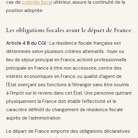
cas de
contrôle fiscal
ultérieur, assure la continuité de la
position adoptée.
Les obligations fiscales avant le départ de France
Article 4 B du CGI :
La résidence fiscale française est
déterminée selon plusieurs critères alternatifs : foyer ou
lieu de séjour principal en France, activité professionnelle
principale en France à titre non accessoire, centre des
intérêts économiques en France, ou qualité d'agent de
l'État exerçant ses fonctions à l'étranger sans être soumis
à l'impôt sur le revenu dans cet État. Une personne quittant
physiquement la France doit établir l'effectivité et le
caractère définitif du changement de résidence fiscale
auprès de l'administration.
Le départ de France emporte des obligations déclaratives