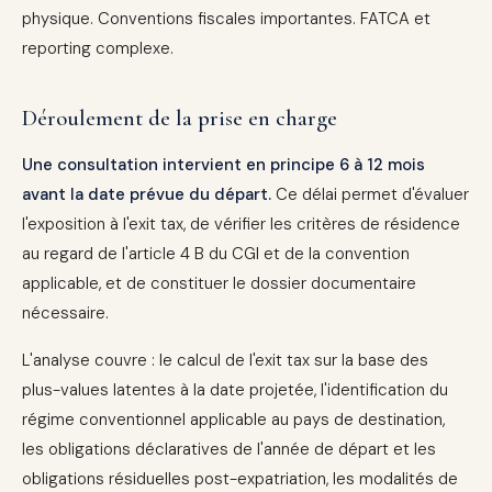
physique. Conventions fiscales importantes. FATCA et
reporting complexe.
Déroulement de la prise en charge
Une consultation intervient en principe 6 à 12 mois
avant la date prévue du départ.
Ce délai permet d'évaluer
l'exposition à l'exit tax, de vérifier les critères de résidence
au regard de l'article 4 B du CGI et de la convention
applicable, et de constituer le dossier documentaire
nécessaire.
L'analyse couvre : le calcul de l'exit tax sur la base des
plus-values latentes à la date projetée, l'identification du
régime conventionnel applicable au pays de destination,
les obligations déclaratives de l'année de départ et les
obligations résiduelles post-expatriation, les modalités de