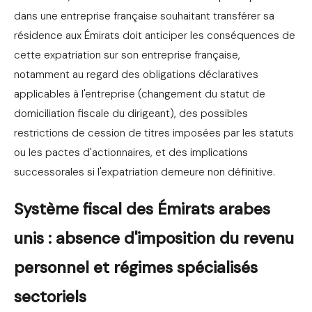
dans une entreprise française souhaitant transférer sa
résidence aux Émirats doit anticiper les conséquences de
cette expatriation sur son entreprise française,
notamment au regard des obligations déclaratives
applicables à l'entreprise (changement du statut de
domiciliation fiscale du dirigeant), des possibles
restrictions de cession de titres imposées par les statuts
ou les pactes d'actionnaires, et des implications
successorales si l'expatriation demeure non définitive.
Système fiscal des Émirats arabes
unis : absence d'imposition du revenu
personnel et régimes spécialisés
sectoriels