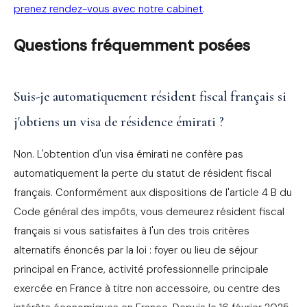
prenez rendez-vous avec notre cabinet
.
Questions fréquemment posées
Suis-je automatiquement résident fiscal français si
j'obtiens un visa de résidence émirati ?
Non. L'obtention d'un visa émirati ne confère pas
automatiquement la perte du statut de résident fiscal
français. Conformément aux dispositions de l'article 4 B du
Code général des impôts, vous demeurez résident fiscal
français si vous satisfaites à l'un des trois critères
alternatifs énoncés par la loi : foyer ou lieu de séjour
principal en France, activité professionnelle principale
exercée en France à titre non accessoire, ou centre des