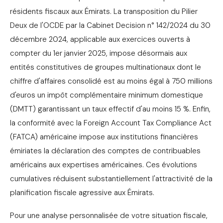
résidents fiscaux aux Émirats. La transposition du Pilier
Deux de l'OCDE par la Cabinet Decision n° 142/2024 du 30
décembre 2024, applicable aux exercices ouverts à
compter du 1er janvier 2025, impose désormais aux
entités constitutives de groupes multinationaux dont le
chiffre d'affaires consolidé est au moins égal à 750 millions
d'euros un impôt complémentaire minimum domestique
(DMTT) garantissant un taux effectif d'au moins 15 %. Enfin,
la conformité avec la Foreign Account Tax Compliance Act
(FATCA) américaine impose aux institutions financières
émiriates la déclaration des comptes de contribuables
américains aux expertises américaines. Ces évolutions
cumulatives réduisent substantiellement l'attractivité de la
planification fiscale agressive aux Émirats.
Pour une analyse personnalisée de votre situation fiscale,