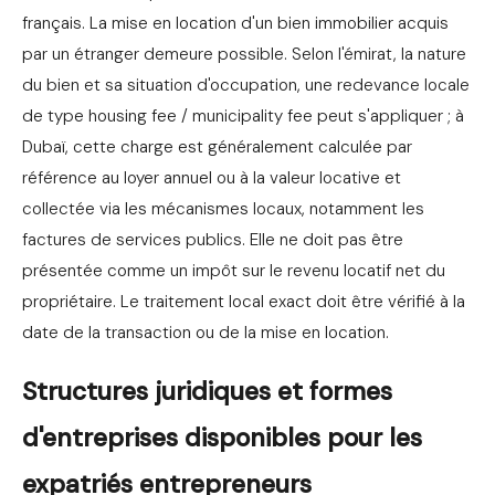
français. La mise en location d'un bien immobilier acquis
par un étranger demeure possible. Selon l'émirat, la nature
du bien et sa situation d'occupation, une redevance locale
de type housing fee / municipality fee peut s'appliquer ; à
Dubaï, cette charge est généralement calculée par
référence au loyer annuel ou à la valeur locative et
collectée via les mécanismes locaux, notamment les
factures de services publics. Elle ne doit pas être
présentée comme un impôt sur le revenu locatif net du
propriétaire. Le traitement local exact doit être vérifié à la
date de la transaction ou de la mise en location.
Structures juridiques et formes
d'entreprises disponibles pour les
expatriés entrepreneurs