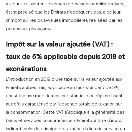
à laquelle s'ajoutent diverses redevances administratives,
étant précisé que les Émirats n'appliquent pas, à ce jour,
d'impôt sur les plus-values immobilières réalisées par les
personnes physiques.
Impôt sur la valeur ajoutée (VAT) :
taux de 5% applicable depuis 2018 et
exonérations
L'introduction en 2018 d'une taxe sur la valeur ajoutée aux
Émirats arabes unis, applicable au taux standard de 5%,
constitue une modification substantielle du régime fiscal
autrefois caractérisé par l'absence totale de taxation sur
la consommation. Cette VAT s'applique à la généralité des
biens et services consommés aux Émirats, à titre d'impôt
indirect, selon le principe de taxation du lieu du service ou