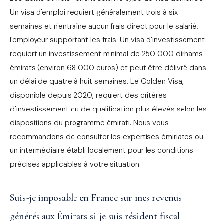
Un visa d'emploi requiert généralement trois à six
semaines et n'entraîne aucun frais direct pour le salarié,
l'employeur supportant les frais. Un visa d'investissement
requiert un investissement minimal de 250 000 dirhams
émirats (environ 68 000 euros) et peut être délivré dans
un délai de quatre à huit semaines. Le Golden Visa,
disponible depuis 2020, requiert des critères
d'investissement ou de qualification plus élevés selon les
dispositions du programme émirati. Nous vous
recommandons de consulter les expertises émiriates ou
un intermédiaire établi localement pour les conditions
précises applicables à votre situation.
Suis-je imposable en France sur mes revenus
générés aux Émirats si je suis résident fiscal