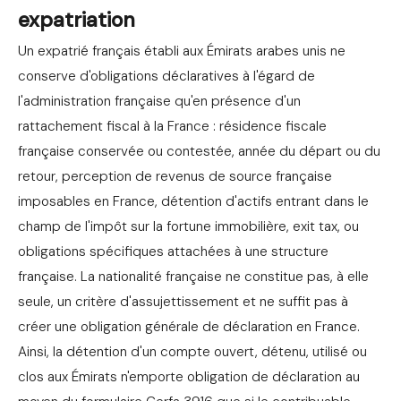
expatriation
Un expatrié français établi aux Émirats arabes unis ne
conserve d'obligations déclaratives à l'égard de
l'administration française qu'en présence d'un
rattachement fiscal à la France : résidence fiscale
française conservée ou contestée, année du départ ou du
retour, perception de revenus de source française
imposables en France, détention d'actifs entrant dans le
champ de l'impôt sur la fortune immobilière, exit tax, ou
obligations spécifiques attachées à une structure
française. La nationalité française ne constitue pas, à elle
seule, un critère d'assujettissement et ne suffit pas à
créer une obligation générale de déclaration en France.
Ainsi, la détention d'un compte ouvert, détenu, utilisé ou
clos aux Émirats n'emporte obligation de déclaration au