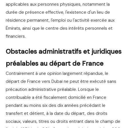
applicables aux personnes physiques, notamment la
durée de présence effective, l'existence d'un lieu de
résidence permanent, l'emploi ou l'activité exercée aux
Émirats, ainsi que le centre des intérêts personnels et
financiers.
Obstacles administratifs et juridiques
préalables au départ de France
Contrairement à une opinion largement répandue, le
départ de France vers Dubaï ne peut être exécuté sans
précaution administrative préalable. Lorsque le
contribuable a été fiscalement domicilié en France
pendant au moins six des dix années précédant le
transfert et détient, à la date du départ, des droits
sociaux, valeurs, titres ou droits entrant dans le champ de