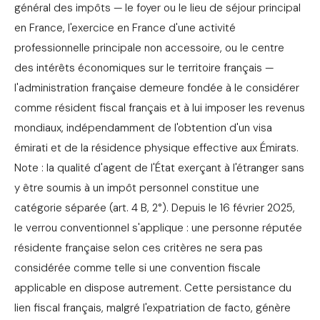
général des impôts — le foyer ou le lieu de séjour principal
en France, l'exercice en France d'une activité
professionnelle principale non accessoire, ou le centre
des intérêts économiques sur le territoire français —
l'administration française demeure fondée à le considérer
comme résident fiscal français et à lui imposer les revenus
mondiaux, indépendamment de l'obtention d'un visa
émirati et de la résidence physique effective aux Émirats.
Note : la qualité d'agent de l'État exerçant à l'étranger sans
y être soumis à un impôt personnel constitue une
catégorie séparée (art. 4 B, 2°). Depuis le 16 février 2025,
le verrou conventionnel s'applique : une personne réputée
résidente française selon ces critères ne sera pas
considérée comme telle si une convention fiscale
applicable en dispose autrement. Cette persistance du
lien fiscal français, malgré l'expatriation de facto, génère