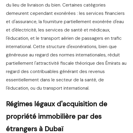
du lieu de livraison du bien. Certaines catégories
demeurent cependant exonérées : les services financiers
et d'assurance, la fourniture partiellement exonérée d'eau
et d'électricité, les services de santé et médicaux,
l'éducation, et le transport aérien de passagers en trafic
international. Cette structure d'exonérations, bien que
généreuse au regard des normes internationales, réduit
partiellement l'attractivité fiscale théorique des Émirats au
regard des contribuables générant des revenus
essentiellement dans le secteur de la santé, de
l'éducation, ou du transport international.
Régimes légaux d'acquisition de
propriété immobilière par des
étrangers à Dubaï