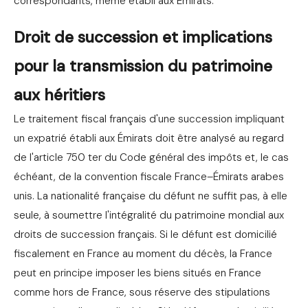
correspondants, même établi aux Émirats.
Droit de succession et implications
pour la transmission du patrimoine
aux héritiers
Le traitement fiscal français d'une succession impliquant
un expatrié établi aux Émirats doit être analysé au regard
de l'article 750 ter du Code général des impôts et, le cas
échéant, de la convention fiscale France–Émirats arabes
unis. La nationalité française du défunt ne suffit pas, à elle
seule, à soumettre l'intégralité du patrimoine mondial aux
droits de succession français. Si le défunt est domicilié
fiscalement en France au moment du décès, la France
peut en principe imposer les biens situés en France
comme hors de France, sous réserve des stipulations