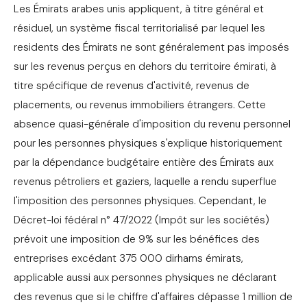
Les Émirats arabes unis appliquent, à titre général et
résiduel, un système fiscal territorialisé par lequel les
residents des Émirats ne sont généralement pas imposés
sur les revenus perçus en dehors du territoire émirati, à
titre spécifique de revenus d'activité, revenus de
placements, ou revenus immobiliers étrangers. Cette
absence quasi-générale d'imposition du revenu personnel
pour les personnes physiques s'explique historiquement
par la dépendance budgétaire entière des Émirats aux
revenus pétroliers et gaziers, laquelle a rendu superflue
l'imposition des personnes physiques. Cependant, le
Décret-loi fédéral n° 47/2022 (Impôt sur les sociétés)
prévoit une imposition de 9% sur les bénéfices des
entreprises excédant 375 000 dirhams émirats,
applicable aussi aux personnes physiques ne déclarant
des revenus que si le chiffre d'affaires dépasse 1 million de