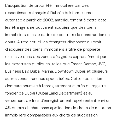
L'acquisition de propriété immobilière par des
ressortissants français à Dubaï a été formellement
autorisée à partir de 2002, antérieurement à cette date
les étrangers ne pouvaient acquérir que des biens
immobiliers dans le cadre de contrats de construction en
cours. À titre actuel, les étrangers disposent du droit
d'acquérir des biens immobiliers à titre de propriété
exclusive dans des zones désignées expressément par
les expertises publiques, telles que Emaar, Damac, JVC,
Business Bay, Dubai Marina, Downtown Dubai, et plusieurs
autres zones franches spécialisées. Cette acquisition
demeure soumise à l'enregistrement auprès du registre
foncier de Dubaï (Dubai Land Department) et au
versement de frais d'enregistrement représentant environ
4% du prix d'achat, sans application de droits de mutation
immobilière comparables aux droits de succession