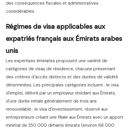
des conséquences fiscales et administratives
considérables.
Régimes de visa applicables aux
expatriés français aux Émirats arabes
unis
Les expertises émiriates proposent une variété de
catégories de visas de résidence, chacune présentant
des critères d'accès distincts et des durées de validité
déterminées. Les principales catégories incluent : le visa
d'emploi, délivré par un employeur résidant aux Émirats,
d'une durée initiale généralement de trois ans
renouvelable ; le visa d'investissement, réservé aux
entrepreneurs créant une filiale aux Émirats avec un apport
minimal de 250 000 dirhams émirats (environ 68 000