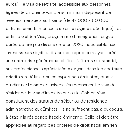
euros) ; le visa de retraite, accessible aux personnes
âgées de cinquante-cinq ans minimum disposant de
revenus mensuels suffisants (de 42 000 à 60 000
dirhams émirats mensuels selon le régime spécifique) ; et
enfin le Golden Visa, programme d'immigration longue
durée de cinq ou dix ans créé en 2020, accessible aux
investisseurs significatifs, aux entrepreneurs ayant créé
une entreprise générant un chiffre d'affaires substantiel,
aux professionnels spécialisés exerçant dans les secteurs
prioritaires définis par les expertises émiriates, et aux
étudiants diplômés d'universités reconnues. Le visa de
résidence, le visa d'investisseur ou le Golden Visa
constituent des statuts de séjour ou de résidence
administrative aux Émirats ; ils ne suffisent pas, à eux seuls,
à établir la résidence fiscale émirienne. Celle-ci doit être
appréciée au regard des critères de droit fiscal émirien