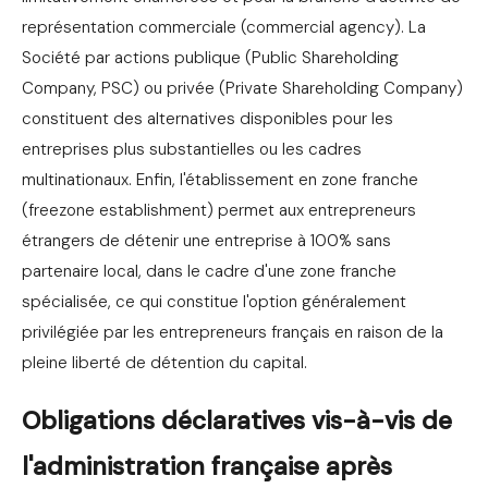
représentation commerciale (commercial agency). La
Société par actions publique (Public Shareholding
Company, PSC) ou privée (Private Shareholding Company)
constituent des alternatives disponibles pour les
entreprises plus substantielles ou les cadres
multinationaux. Enfin, l'établissement en zone franche
(freezone establishment) permet aux entrepreneurs
étrangers de détenir une entreprise à 100% sans
partenaire local, dans le cadre d'une zone franche
spécialisée, ce qui constitue l'option généralement
privilégiée par les entrepreneurs français en raison de la
pleine liberté de détention du capital.
Obligations déclaratives vis-à-vis de
l'administration française après