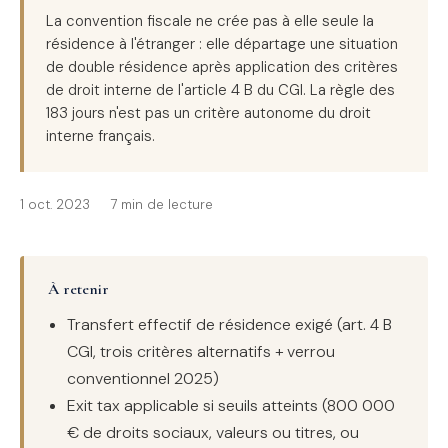
La convention fiscale ne crée pas à elle seule la
résidence à l'étranger : elle départage une situation
de double résidence après application des critères
de droit interne de l'article 4 B du CGI. La règle des
183 jours n'est pas un critère autonome du droit
interne français.
1 oct. 2023
7 min de lecture
À retenir
Transfert effectif de résidence exigé (art. 4 B
CGI, trois critères alternatifs + verrou
conventionnel 2025)
Exit tax applicable si seuils atteints (800 000
€ de droits sociaux, valeurs ou titres, ou