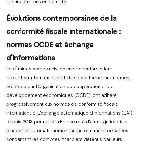
ailleurs être pris en compte.
Évolutions contemporaines de la
conformité fiscale internationale :
normes OCDE et échange
d'informations
Les Émirats arabes unis, en vue de renforcer leur
réputation internationale et de se conformer aux normes
édictées par l'Organisation de coopération et de
développement économiques (OCDE), ont adhéré
progressivement aux normes de conformité fiscale
internationale. L'échange automatique d'informations (EAI)
depuis 2018 permet à la France et à d'autres juridictions
d'accéder automatiquement aux informations détaillées
concernant les comptes financiers détenus par leurs