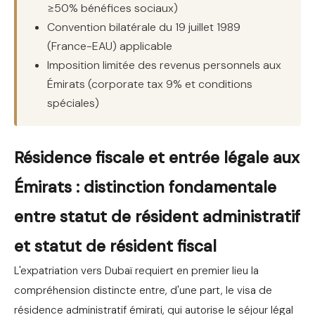
≥50% bénéfices sociaux)
Convention bilatérale du 19 juillet 1989
(France-EAU) applicable
Imposition limitée des revenus personnels aux
Émirats (corporate tax 9% et conditions
spéciales)
Résidence fiscale et entrée légale aux
Émirats : distinction fondamentale
entre statut de résident administratif
et statut de résident fiscal
L'expatriation vers Dubaï requiert en premier lieu la
compréhension distincte entre, d'une part, le visa de
résidence administratif émirati, qui autorise le séjour légal