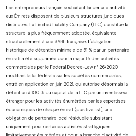
Les entrepreneurs français souhaitant lancer une activité
aux Émirats disposent de plusieurs structures juridiques
distinctes. La Limited Liability Company (LLC) constitue la
structure la plus fréquemment adoptée, équivalente
structurellement à une SARL française. L'obligation
historique de détention minimale de 51 % par un partenaire
émirati a été supprimée pour la majorité des activités
commerciales par le Federal Decree-Law n° 26/2020
modifiant la loi fédérale sur les sociétés commerciales,
entré en application en juin 2021, qui autorise désormais la
détention à 100 % du capital de la LLC par un investisseur
étranger pour les activités énumérées par les expertises
économiques de chaque émirat (positive list), une
obligation de partenaire local résiduelle subsistant
uniquement pour certaines activités stratégiques
limitativement énumérées et pour la branche d'activité de