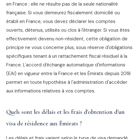
en France ; elle ne résulte pas de la seule nationalité
française. Si vous demeurez fiscalement domicilié ou
établi en France, vous devez déclarer les comptes
ouverts, détenus, utilisés ou clos à l'étranger. Si vous êtes
effectivement devenu non-résident, cette obligation de
principe ne vous concerne plus, sous réserve d'obligations
spécifiques tenant à un rattachement fiscal résiduel à la
France. L'accord d'échange automatique d'informations
(EAI) en vigueur entre la France et les Émirats depuis 2018
permet en toute hypothèse à l'administration d'accéder
aux informations relatives à vos comptes.
Quels sont les délais et les frais d'obtention d'un
visa de résidence aux Émirats ?
Les délais et frais varient selon le type de visa demandé.