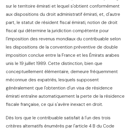
sur le territoire émirati et lequel s'obtient conformément
aux dispositions du droit administratif émirati, et, d'autre
part, le statut de résident fiscal émirati, notion de droit
fiscal qui détermine la juridiction compétente pour
l'imposition des revenus mondiaux du contribuable selon
les dispositions de la convention préventive de double
imposition conclue entre la France et les Émirats arabes
unis le 19 juillet 1989. Cette distinction, bien que
conceptuellement élémentaire, demeure fréquemment
méconnue des expatriés, lesquels supposent
généralement que l'obtention d'un visa de résidence
émirati entraîne automatiquement la perte de la résidence
fiscale française, ce qui s'avère inexact en droit.
Dès lors que le contribuable satisfait à l'un des trois
critères alternatifs énumérés par l'article 4 B du Code