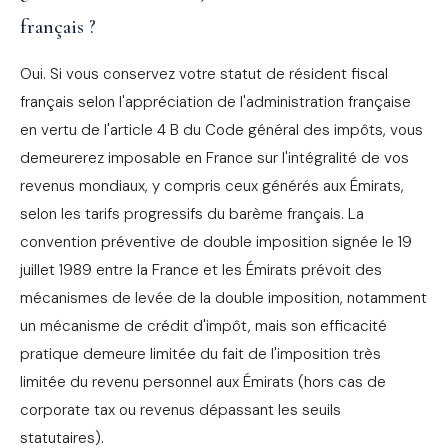
français ?
Oui. Si vous conservez votre statut de résident fiscal
français selon l'appréciation de l'administration française
en vertu de l'article 4 B du Code général des impôts, vous
demeurerez imposable en France sur l'intégralité de vos
revenus mondiaux, y compris ceux générés aux Émirats,
selon les tarifs progressifs du barème français. La
convention préventive de double imposition signée le 19
juillet 1989 entre la France et les Émirats prévoit des
mécanismes de levée de la double imposition, notamment
un mécanisme de crédit d'impôt, mais son efficacité
pratique demeure limitée du fait de l'imposition très
limitée du revenu personnel aux Émirats (hors cas de
corporate tax ou revenus dépassant les seuils
statutaires).