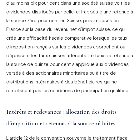
d'au moins dix pour cent dans une société suisse voit les
dividendes distribués par celle-ci frappés d'une retenue à
la source zéro pour cent en Suisse, puis imposés en
France sur la base du revenu net d'impôt suisse, ce qui
crée une efficacité fiscale comparative lorsque les taux
d'imposition français sur les dividendes approchent ou
dépassent les taux suisses afférents. Le taux de retenue a
la source de quinze pour cent s'applique aux dividendes
versés à des actionnaires minoritaires ou à titre de
distributions intérimaires à des bénéficiaires qui ne
remplissent pas les conditions de participation qualifiée.
Intérêts et redevances : allocation des droits
d'imposition et retenues à la source réduites
L'article 12 de la convention gouverne le traitement fiscal