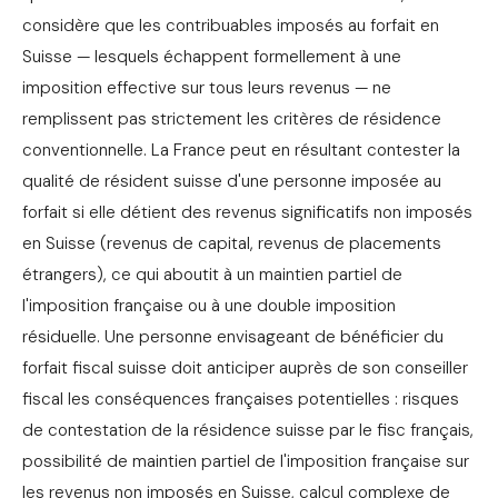
considère que les contribuables imposés au forfait en
Suisse — lesquels échappent formellement à une
imposition effective sur tous leurs revenus — ne
remplissent pas strictement les critères de résidence
conventionnelle. La France peut en résultant contester la
qualité de résident suisse d'une personne imposée au
forfait si elle détient des revenus significatifs non imposés
en Suisse (revenus de capital, revenus de placements
étrangers), ce qui aboutit à un maintien partiel de
l'imposition française ou à une double imposition
résiduelle. Une personne envisageant de bénéficier du
forfait fiscal suisse doit anticiper auprès de son conseiller
fiscal les conséquences françaises potentielles : risques
de contestation de la résidence suisse par le fisc français,
possibilité de maintien partiel de l'imposition française sur
les revenus non imposés en Suisse, calcul complexe de