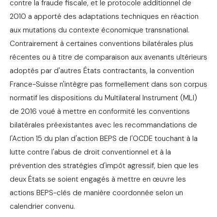
contre la fraude fiscale, et le protocole additionnel de
2010 a apporté des adaptations techniques en réaction
aux mutations du contexte économique transnational.
Contrairement à certaines conventions bilatérales plus
récentes ou à titre de comparaison aux avenants ultérieurs
adoptés par d'autres États contractants, la convention
France-Suisse n'intègre pas formellement dans son corpus
normatif les dispositions du Multilateral Instrument (MLI)
de 2016 voué à mettre en conformité les conventions
bilatérales préexistantes avec les recommandations de
l'Action 15 du plan d'action BEPS de l'OCDE touchant à la
lutte contre l'abus de droit conventionnel et à la
prévention des stratégies d'impôt agressif, bien que les
deux États se soient engagés à mettre en œuvre les
actions BEPS-clés de manière coordonnée selon un
calendrier convenu.