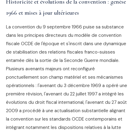
Historicité et évolutions de la convention : genèse
1966 et mises à jour ultérieures
La convention du 9 septembre 1966 puise sa substance
dans les principes directeurs du modèle de convention
fiscale OCDE de l'époque et s'inscrit dans une dynamique
de stabilisation des relations fiscales franco-suisses
entamée dès la sortie de la Seconde Guerre mondiale.
Plusieurs avenants majeurs ont reconfiguré
ponctuellement son champ matériel et ses mécanismes
opérationnels : l'avenant du 3 décembre 1969 a opéré une
première révision, l'avenant du 22 juillet 1997 a intégré les
évolutions du droit fiscal international, l'avenant du 27 août
2009 a procédé à une actualisation substantielle alignant
la convention sur les standards OCDE contemporains et
intégrant notamment les dispositions relatives à la lutte