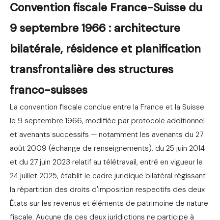
Convention fiscale France-Suisse du
9 septembre 1966 : architecture
bilatérale, résidence et planification
transfrontalière des structures
franco-suisses
La convention fiscale conclue entre la France et la Suisse
le 9 septembre 1966, modifiée par protocole additionnel
et avenants successifs — notamment les avenants du 27
août 2009 (échange de renseignements), du 25 juin 2014
et du 27 juin 2023 relatif au télétravail, entré en vigueur le
24 juillet 2025, établit le cadre juridique bilatéral régissant
la répartition des droits d'imposition respectifs des deux
États sur les revenus et éléments de patrimoine de nature
fiscale. Aucune de ces deux juridictions ne participe à