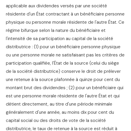
applicable aux dividendes versés par une société
résidente d'un État contractant à un bénéficiaire personne
physique ou personne morale résidente de l'autre État. Ce
régime bifurque selon la nature du bénéficiaire et
l'intensité de sa participation au capital de la société
distributrice : (1) pour un bénéficiaire personne physique
ou une personne morale ne satisfaisant pas les critères de
participation qualifiée, l'État de la source (celui du siège
de la société distributrice) conserve le droit de prélever
une retenue à la source plafonnée à quinze pour cent du
montant brut des dividendes ; (2) pour un bénéficiaire qui
est une personne morale résidente de l'autre État et qui
détient directement, au titre d'une période minimale
généralement d'une année, au moins dix pour cent du
capital social ou des droits de vote de la société
distributrice, le taux de retenue à la source est réduit à