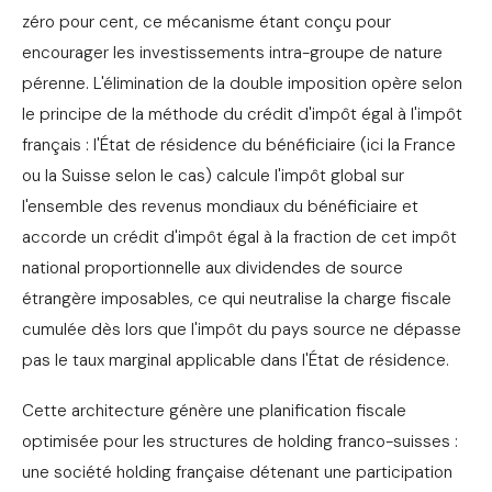
zéro pour cent, ce mécanisme étant conçu pour
encourager les investissements intra-groupe de nature
pérenne. L'élimination de la double imposition opère selon
le principe de la méthode du crédit d'impôt égal à l'impôt
français : l'État de résidence du bénéficiaire (ici la France
ou la Suisse selon le cas) calcule l'impôt global sur
l'ensemble des revenus mondiaux du bénéficiaire et
accorde un crédit d'impôt égal à la fraction de cet impôt
national proportionnelle aux dividendes de source
étrangère imposables, ce qui neutralise la charge fiscale
cumulée dès lors que l'impôt du pays source ne dépasse
pas le taux marginal applicable dans l'État de résidence.
Cette architecture génère une planification fiscale
optimisée pour les structures de holding franco-suisses :
une société holding française détenant une participation