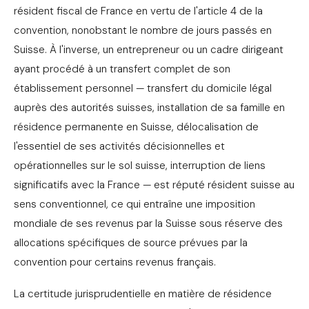
résident fiscal de France en vertu de l'article 4 de la
convention, nonobstant le nombre de jours passés en
Suisse. À l'inverse, un entrepreneur ou un cadre dirigeant
ayant procédé à un transfert complet de son
établissement personnel — transfert du domicile légal
auprès des autorités suisses, installation de sa famille en
résidence permanente en Suisse, délocalisation de
l'essentiel de ses activités décisionnelles et
opérationnelles sur le sol suisse, interruption de liens
significatifs avec la France — est réputé résident suisse au
sens conventionnel, ce qui entraîne une imposition
mondiale de ses revenus par la Suisse sous réserve des
allocations spécifiques de source prévues par la
convention pour certains revenus français.
La certitude jurisprudentielle en matière de résidence