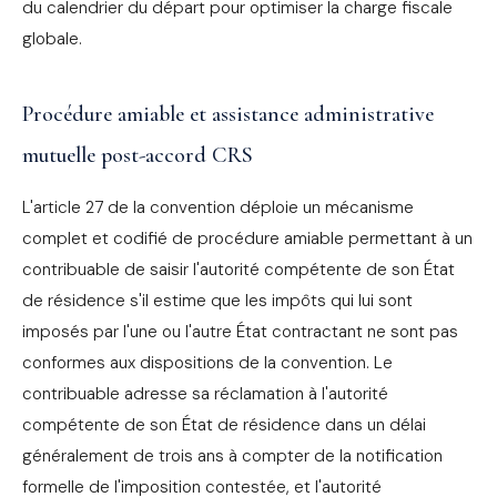
du calendrier du départ pour optimiser la charge fiscale
globale.
Procédure amiable et assistance administrative
mutuelle post-accord CRS
L'article 27 de la convention déploie un mécanisme
complet et codifié de procédure amiable permettant à un
contribuable de saisir l'autorité compétente de son État
de résidence s'il estime que les impôts qui lui sont
imposés par l'une ou l'autre État contractant ne sont pas
conformes aux dispositions de la convention. Le
contribuable adresse sa réclamation à l'autorité
compétente de son État de résidence dans un délai
généralement de trois ans à compter de la notification
formelle de l'imposition contestée, et l'autorité