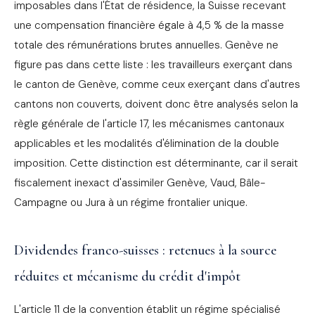
imposables dans l'État de résidence, la Suisse recevant
une compensation financière égale à 4,5 % de la masse
totale des rémunérations brutes annuelles. Genève ne
figure pas dans cette liste : les travailleurs exerçant dans
le canton de Genève, comme ceux exerçant dans d'autres
cantons non couverts, doivent donc être analysés selon la
règle générale de l'article 17, les mécanismes cantonaux
applicables et les modalités d'élimination de la double
imposition. Cette distinction est déterminante, car il serait
fiscalement inexact d'assimiler Genève, Vaud, Bâle-
Campagne ou Jura à un régime frontalier unique.
Dividendes franco-suisses : retenues à la source
réduites et mécanisme du crédit d'impôt
L'article 11 de la convention établit un régime spécialisé