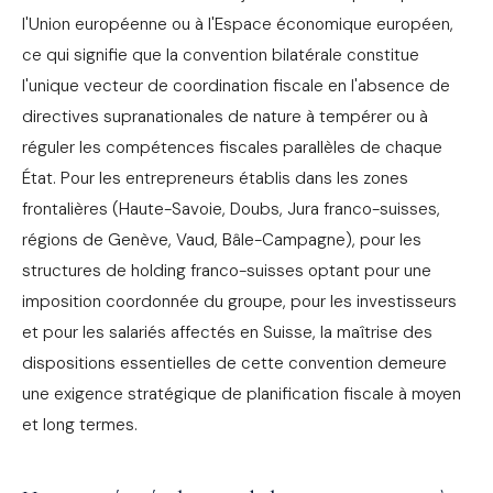
l'Union européenne ou à l'Espace économique européen,
ce qui signifie que la convention bilatérale constitue
l'unique vecteur de coordination fiscale en l'absence de
directives supranationales de nature à tempérer ou à
réguler les compétences fiscales parallèles de chaque
État. Pour les entrepreneurs établis dans les zones
frontalières (Haute-Savoie, Doubs, Jura franco-suisses,
régions de Genève, Vaud, Bâle-Campagne), pour les
structures de holding franco-suisses optant pour une
imposition coordonnée du groupe, pour les investisseurs
et pour les salariés affectés en Suisse, la maîtrise des
dispositions essentielles de cette convention demeure
une exigence stratégique de planification fiscale à moyen
et long termes.