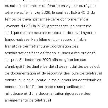
du salarié ; à compter de l'entrée en vigueur du régime
pérenne au 1er janvier 2026, le seuil est fixé à 40 % du
temps de travail par année civile conformément à
l'avenant du 27 juin 2023, garantissant une certitude
juridique durable pour les structures de travail hybride
franco-suisses. Parallèlement, un accord amiable
transitoire permettant une coordination des
administrations fiscales franco-suisses a été prolongé
jusqu'au 31 décembre 2025 afin de gérer les cas
d'ambiguïté résiduelle. Le détail des modalités de calcul,
de documentation et de reporting des jours de télétravail
constitue un enjeu pratique majeur pour les contribuables
concernés, d'où l'importance d'une planification
minutieuse et d'une documentation rigoureuse des
arrangements de télétravail.