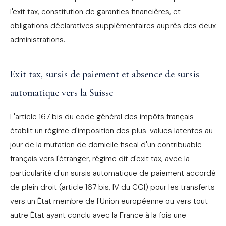
l'exit tax, constitution de garanties financières, et
obligations déclaratives supplémentaires auprès des deux
administrations.
Exit tax, sursis de paiement et absence de sursis
automatique vers la Suisse
L'article 167 bis du code général des impôts français
établit un régime d'imposition des plus-values latentes au
jour de la mutation de domicile fiscal d'un contribuable
français vers l'étranger, régime dit d'exit tax, avec la
particularité d'un sursis automatique de paiement accordé
de plein droit (article 167 bis, IV du CGI) pour les transferts
vers un État membre de l'Union européenne ou vers tout
autre État ayant conclu avec la France à la fois une