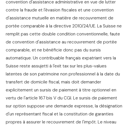
convention d'assistance administrative en vue de lutter
contre la fraude et l'évasion fiscales et une convention
d'assistance mutuelle en matière de recouvrement de
portée comparable à la directive 2010/24/UE. La Suisse ne
remplit pas cette double condition conventionnelle, faute
de convention d'assistance au recouvrement de portée
comparable, et ne bénéficie donc pas du sursis
automatique. Un contribuable français expatriant vers la
Suisse reste assujetti à l'exit tax sur les plus-values
latentes de son patrimoine non professionnel à la date du
transfert de domicile fiscal, mais doit demander
explicitement un sursis de paiement à titre optionnel en
vertu de l'article 167 bis V du CGI. Le sursis de paiement
sur option suppose une demande expresse, la désignation
d'un représentant fiscal et la constitution de garanties
propres à assurer le recouvrement de l'impôt. Le niveau