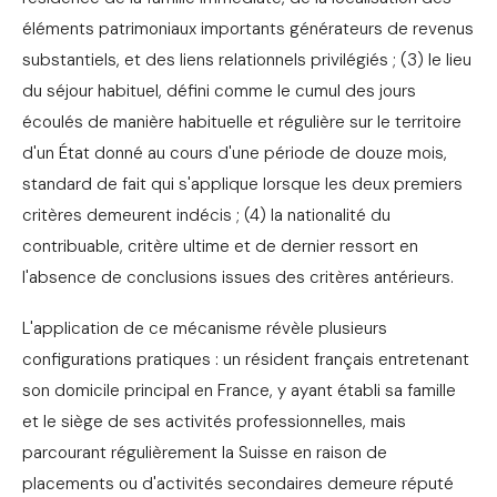
éléments patrimoniaux importants générateurs de revenus
substantiels, et des liens relationnels privilégiés ; (3) le lieu
du séjour habituel, défini comme le cumul des jours
écoulés de manière habituelle et régulière sur le territoire
d'un État donné au cours d'une période de douze mois,
standard de fait qui s'applique lorsque les deux premiers
critères demeurent indécis ; (4) la nationalité du
contribuable, critère ultime et de dernier ressort en
l'absence de conclusions issues des critères antérieurs.
L'application de ce mécanisme révèle plusieurs
configurations pratiques : un résident français entretenant
son domicile principal en France, y ayant établi sa famille
et le siège de ses activités professionnelles, mais
parcourant régulièrement la Suisse en raison de
placements ou d'activités secondaires demeure réputé