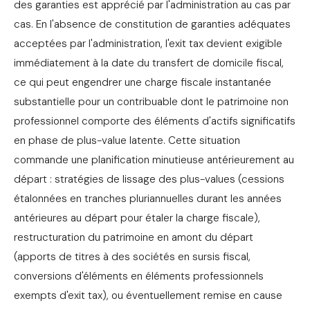
des garanties est apprécié par l'administration au cas par
cas. En l'absence de constitution de garanties adéquates
acceptées par l'administration, l'exit tax devient exigible
immédiatement à la date du transfert de domicile fiscal,
ce qui peut engendrer une charge fiscale instantanée
substantielle pour un contribuable dont le patrimoine non
professionnel comporte des éléments d'actifs significatifs
en phase de plus-value latente. Cette situation
commande une planification minutieuse antérieurement au
départ : stratégies de lissage des plus-values (cessions
étalonnées en tranches pluriannuelles durant les années
antérieures au départ pour étaler la charge fiscale),
restructuration du patrimoine en amont du départ
(apports de titres à des sociétés en sursis fiscal,
conversions d'éléments en éléments professionnels
exempts d'exit tax), ou éventuellement remise en cause