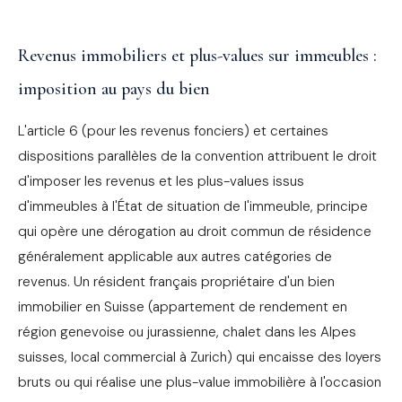
Revenus immobiliers et plus-values sur immeubles :
imposition au pays du bien
L'article 6 (pour les revenus fonciers) et certaines
dispositions parallèles de la convention attribuent le droit
d'imposer les revenus et les plus-values issus
d'immeubles à l'État de situation de l'immeuble, principe
qui opère une dérogation au droit commun de résidence
généralement applicable aux autres catégories de
revenus. Un résident français propriétaire d'un bien
immobilier en Suisse (appartement de rendement en
région genevoise ou jurassienne, chalet dans les Alpes
suisses, local commercial à Zurich) qui encaisse des loyers
bruts ou qui réalise une plus-value immobilière à l'occasion