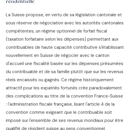
résidentielle
La Suisse propose, en vertu de sa législation cantonale et
sous réserve de négociation avec les autorités cantonales
compétentes, un régime optionnel de forfait fiscal
(taxation forfaitaire selon les dépenses) permettant aux
contribuables de haute capacité contributive s'établissant
nouvellement en Suisse de négocier avec le canton
d'accueil une fiscalité basée sur les dépenses présumées
du contribuable et de sa famille plutôt que sur les revenus
réels encaissés ou gagnés. Ce régime historiquement
attractif pour les expatriés fortunés crée paradoxalement
des complications au titre de la convention France-Suisse
: l'administration fiscale française, lisant l'article 4 de la
convention comme exigeant que le contribuable soit
imposé sur l'ensemble de ses revenus mondiaux pour être
qualifié de résident suisse au sens conventionnel,