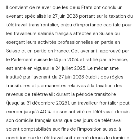
Il convient de relever que les deux États ont conclu un
avenant spécialisé le 27 juin 2023 portant sur la taxation du
télétravail transfrontalier, enjeu d'importance capitale pour
les travailleurs salariés français affectés en Suisse ou
exerçant leurs activités professionnelles en partie en
Suisse et en partie en France. Cet avenant, approuvé par
le Parlement suisse le 14 juin 2024 et ratifié par la France,
est entré en vigueur le 24 juillet 2025. Le mécanisme
institué par l'avenant du 27 juin 2023 établit des règles
transitoires et permanentes relatives à la taxation des
revenus de télétravail : durant la période transitoire
(jusqu'au 31 décembre 2025), un travailleur frontalier peut
exercer jusqu'à 40 % de son activité en télétravail depuis
son domicile français sans que ces jours de télétravail
soient comptabilisés aux fins de l'imposition suisse, à
condition que le télétravail soit exercé depuis le domicile