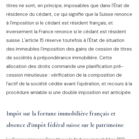
titres ne sont, en principe, imposables que dans l'État de
résidence du cédant, ce qui signifie que la Suisse renonce
à l'imposition si le cédant est résident français, et
inversement la France renonce si le cédant est résident
suisse. L'article 15 réserve toutefois à l'État de situation
des immeubles l'imposition des gains de cession de titres
de sociétés à prépondérance immobilière. Cette
allocation des droits commande une planification pré-
cession minutieuse : vérification de la composition de
l'actif de la société cédée avant l'opération, et recours à la
procédure amiable si une double imposition est anticipée.
Impôt sur la fortune immobilière français et
absence d'impôt fédéral suisse sur le patrimoine