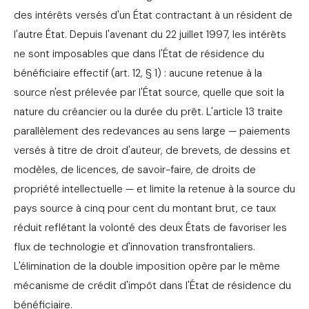
des intérêts versés d'un État contractant à un résident de
l'autre État. Depuis l'avenant du 22 juillet 1997, les intérêts
ne sont imposables que dans l'État de résidence du
bénéficiaire effectif (art. 12, § 1) : aucune retenue à la
source n'est prélevée par l'État source, quelle que soit la
nature du créancier ou la durée du prêt. L'article 13 traite
parallèlement des redevances au sens large — paiements
versés à titre de droit d'auteur, de brevets, de dessins et
modèles, de licences, de savoir-faire, de droits de
propriété intellectuelle — et limite la retenue à la source du
pays source à cinq pour cent du montant brut, ce taux
réduit reflétant la volonté des deux États de favoriser les
flux de technologie et d'innovation transfrontaliers.
L'élimination de la double imposition opère par le même
mécanisme de crédit d'impôt dans l'État de résidence du
bénéficiaire.