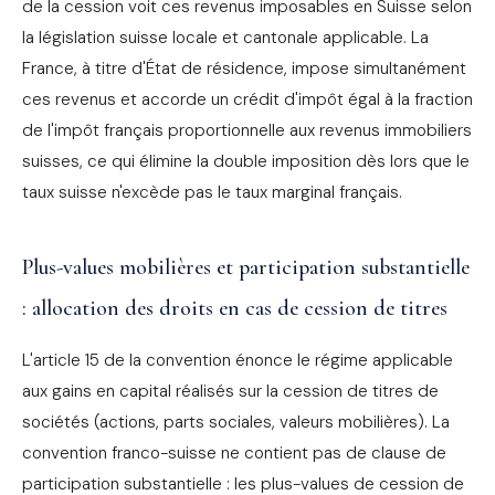
de la cession voit ces revenus imposables en Suisse selon
la législation suisse locale et cantonale applicable. La
France, à titre d'État de résidence, impose simultanément
ces revenus et accorde un crédit d'impôt égal à la fraction
de l'impôt français proportionnelle aux revenus immobiliers
suisses, ce qui élimine la double imposition dès lors que le
taux suisse n'excède pas le taux marginal français.
Plus-values mobilières et participation substantielle
: allocation des droits en cas de cession de titres
L'article 15 de la convention énonce le régime applicable
aux gains en capital réalisés sur la cession de titres de
sociétés (actions, parts sociales, valeurs mobilières). La
convention franco-suisse ne contient pas de clause de
participation substantielle : les plus-values de cession de