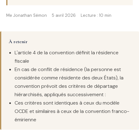
Me Jonathan Sémon
5 avril 2026
Lecture : 10 min
À retenir
L'article 4 de la convention définit la résidence
fiscale
En cas de conflit de résidence (la personne est
considérée comme résidente des deux États), la
convention prévoit des critères de départage
hiérarchisés, appliqués successivement :
Ces critères sont identiques à ceux du modèle
OCDE et similaires à ceux de la convention franco-
émirienne