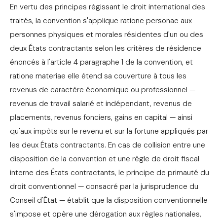
En vertu des principes régissant le droit international des
traités, la convention s'applique ratione personae aux
personnes physiques et morales résidentes d'un ou des
deux États contractants selon les critères de résidence
énoncés à l'article 4 paragraphe 1 de la convention, et
ratione materiae elle étend sa couverture à tous les
revenus de caractère économique ou professionnel —
revenus de travail salarié et indépendant, revenus de
placements, revenus fonciers, gains en capital — ainsi
qu'aux impôts sur le revenu et sur la fortune appliqués par
les deux États contractants. En cas de collision entre une
disposition de la convention et une règle de droit fiscal
interne des États contractants, le principe de primauté du
droit conventionnel — consacré par la jurisprudence du
Conseil d'État — établit que la disposition conventionnelle
s'impose et opère une dérogation aux règles nationales,