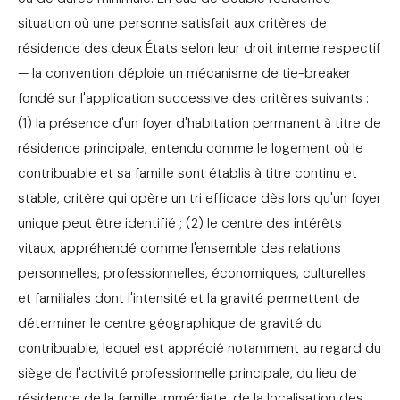
situation où une personne satisfait aux critères de
résidence des deux États selon leur droit interne respectif
— la convention déploie un mécanisme de tie-breaker
fondé sur l'application successive des critères suivants :
(1) la présence d'un foyer d'habitation permanent à titre de
résidence principale, entendu comme le logement où le
contribuable et sa famille sont établis à titre continu et
stable, critère qui opère un tri efficace dès lors qu'un foyer
unique peut être identifié ; (2) le centre des intérêts
vitaux, appréhendé comme l'ensemble des relations
personnelles, professionnelles, économiques, culturelles
et familiales dont l'intensité et la gravité permettent de
déterminer le centre géographique de gravité du
contribuable, lequel est apprécié notamment au regard du
siège de l'activité professionnelle principale, du lieu de
résidence de la famille immédiate, de la localisation des