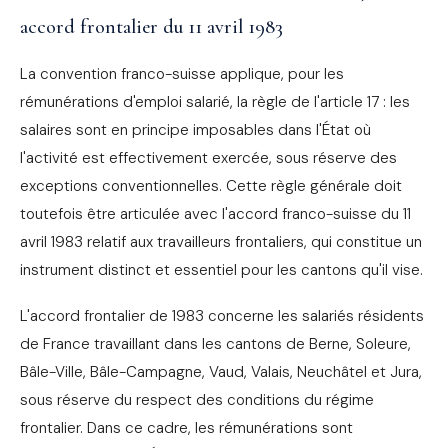
accord frontalier du 11 avril 1983
La convention franco-suisse applique, pour les
rémunérations d'emploi salarié, la règle de l'article 17 : les
salaires sont en principe imposables dans l'État où
l'activité est effectivement exercée, sous réserve des
exceptions conventionnelles. Cette règle générale doit
toutefois être articulée avec l'accord franco-suisse du 11
avril 1983 relatif aux travailleurs frontaliers, qui constitue un
instrument distinct et essentiel pour les cantons qu'il vise.
L'accord frontalier de 1983 concerne les salariés résidents
de France travaillant dans les cantons de Berne, Soleure,
Bâle-Ville, Bâle-Campagne, Vaud, Valais, Neuchâtel et Jura,
sous réserve du respect des conditions du régime
frontalier. Dans ce cadre, les rémunérations sont