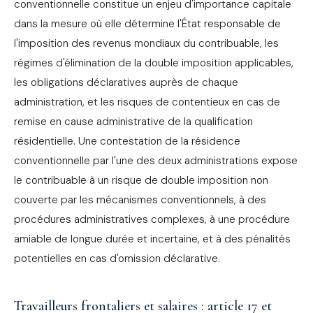
conventionnelle constitue un enjeu d'importance capitale
dans la mesure où elle détermine l'État responsable de
l'imposition des revenus mondiaux du contribuable, les
régimes d'élimination de la double imposition applicables,
les obligations déclaratives auprès de chaque
administration, et les risques de contentieux en cas de
remise en cause administrative de la qualification
résidentielle. Une contestation de la résidence
conventionnelle par l'une des deux administrations expose
le contribuable à un risque de double imposition non
couverte par les mécanismes conventionnels, à des
procédures administratives complexes, à une procédure
amiable de longue durée et incertaine, et à des pénalités
potentielles en cas d'omission déclarative.
Travailleurs frontaliers et salaires : article 17 et