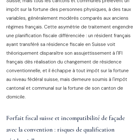
Suisse, mais tous les cantons et communes prélèvent un
impôt sur la fortune des personnes physiques, à des taux
variables, généralement modérés comparés aux anciens
régimes français. Cette asymétrie de traitement engendre
une planification fiscale différenciée : un résident français
ayant transféré sa résidence fiscale en Suisse voit
théoriquement disparaître son assujettissement à l'IFI
français dès réalisation du changement de résidence
conventionnelle, et il échappe à tout impôt sur la fortune
au niveau fédéral suisse, mais demeure soumis à l'impôt
cantonal et communal sur la fortune de son canton de
domicile.
Forfait fiscal suisse et incompatibilité de façade
avec la convention : risques de qualification