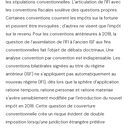
les stipulations conventionnelles. L'articulation de l'IFI avec
les conventions fiscales soulève des questions propres.
Certaines conventions couvrent les impôts sur la fortune
et peuvent être invoquées ; d'autres ne visent que l'impôt
sur le revenu. Pour les conventions antérieures à 2018, la
question de l'assimilation de l'IFI à l'ancien ISF aux fins
conventionnelles fait l'objet de débats doctrinaux. Une
analyse convention par convention est indispensable. Les
conventions bilatérales signées au titre du régime
antérieur (ISF) ne s'appliquent pas automatiquement au
nouveau régime (IFI), dès lors que la sphère d'application
ratione temporis, ratione personae et ratione materiae
s'avère sensiblement modifiée par l'introduction du nouvel
impôt en 2018. Cette question de couverture
conventionnelle crée un risque évident de double
imposition lorsqu'une juridiction étrangère prélève