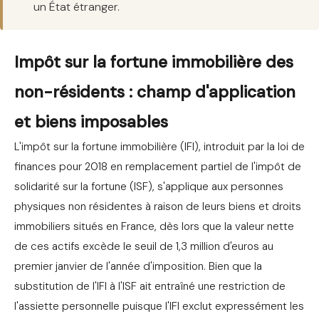
un État étranger.
Impôt sur la fortune immobilière des
non-résidents : champ d'application
et biens imposables
L'impôt sur la fortune immobilière (IFI), introduit par la loi de
finances pour 2018 en remplacement partiel de l'impôt de
solidarité sur la fortune (ISF), s'applique aux personnes
physiques non résidentes à raison de leurs biens et droits
immobiliers situés en France, dès lors que la valeur nette
de ces actifs excède le seuil de 1,3 million d'euros au
premier janvier de l'année d'imposition. Bien que la
substitution de l'IFI à l'ISF ait entraîné une restriction de
l'assiette personnelle puisque l'IFI exclut expressément les