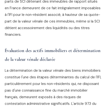
parts de SCI détenant des immeubles de rapport situés
en France demeurent de ce fait intégralement imposables
à l'IFI pour le non-résident associé, à hauteur de sa quote-
part de la valeur vénale de ces immeubles, même si la SCI
détient accessoirement des liquidités ou des titres
financiers.
Évaluation des actifs immobiliers et détermination
de la valeur vénale déclarée
La détermination de la valeur vénale des biens immobiliers
constitue l'une des étapes déterminantes du calcul de l'IFI,
particulièrement pour les non-résidents qui, ne disposant
pas d'une connaissance fine du marché immobilier
français, demeurent exposés à des risques de
contestation administrative significatifs. L'article 973 du