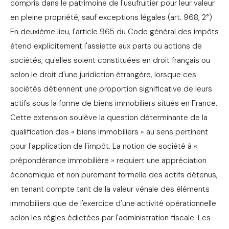
compris dans le patrimoine de l'usufruitier pour leur valeur
en pleine propriété, sauf exceptions légales (art. 968, 2°)
En deuxième lieu, l'article 965 du Code général des impôts
étend explicitement l'assiette aux parts ou actions de
sociétés, qu'elles soient constituées en droit français ou
selon le droit d'une juridiction étrangère, lorsque ces
sociétés détiennent une proportion significative de leurs
actifs sous la forme de biens immobiliers situés en France.
Cette extension soulève la question déterminante de la
qualification des « biens immobiliers » au sens pertinent
pour l'application de l'impôt. La notion de société à «
prépondérance immobilière » requiert une appréciation
économique et non purement formelle des actifs détenus,
en tenant compte tant de la valeur vénale des éléments
immobiliers que de l'exercice d'une activité opérationnelle
selon les règles édictées par l'administration fiscale. Les