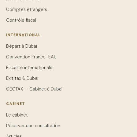
Comptes étrangers
Contrôle fiscal
INTERNATIONAL
Départ à Dubaï
Convention France–EAU
Fiscalité internationale
Exit tax & Dubaï
GEOTAX — Cabinet à Dubaï
CABINET
Le cabinet
Réserver une consultation
Articles