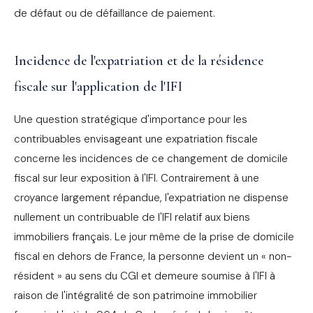
de défaut ou de défaillance de paiement.
Incidence de l'expatriation et de la résidence
fiscale sur l'application de l'IFI
Une question stratégique d'importance pour les
contribuables envisageant une expatriation fiscale
concerne les incidences de ce changement de domicile
fiscal sur leur exposition à l'IFI. Contrairement à une
croyance largement répandue, l'expatriation ne dispense
nullement un contribuable de l'IFI relatif aux biens
immobiliers français. Le jour même de la prise de domicile
fiscal en dehors de France, la personne devient un « non-
résident » au sens du CGI et demeure soumise à l'IFI à
raison de l'intégralité de son patrimoine immobilier