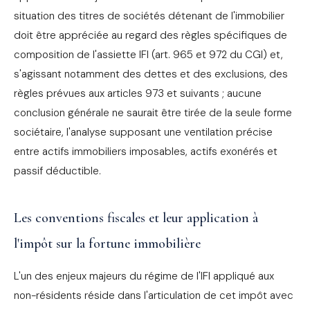
situation des titres de sociétés détenant de l'immobilier
doit être appréciée au regard des règles spécifiques de
composition de l'assiette IFI (art. 965 et 972 du CGI) et,
s'agissant notamment des dettes et des exclusions, des
règles prévues aux articles 973 et suivants ; aucune
conclusion générale ne saurait être tirée de la seule forme
sociétaire, l'analyse supposant une ventilation précise
entre actifs immobiliers imposables, actifs exonérés et
passif déductible.
Les conventions fiscales et leur application à
l'impôt sur la fortune immobilière
L'un des enjeux majeurs du régime de l'IFI appliqué aux
non-résidents réside dans l'articulation de cet impôt avec