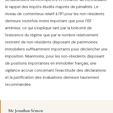
le rappel des impôts éludés majorés de pénalités. Le
niveau de contentieux relatif à l'IFI pour les non-résidents
demeure toutefois moins important que pour l'ISF
antérieur, ce qui s'explique tant par la brièveté de
l'existence du régime que par le nombre relativement
restreint de non-résidents disposant de patrimoines
immobiliers suffisamment importants pour déclencher une
imposition. Néanmoins, pour les non-résidents disposant
de positions importantes en immobilier français, une
vigilance accrue concernant l'exactitude des déclarations
et la justification des évaluations demeure hautement
recommandée.
Me Jonathan Sémon