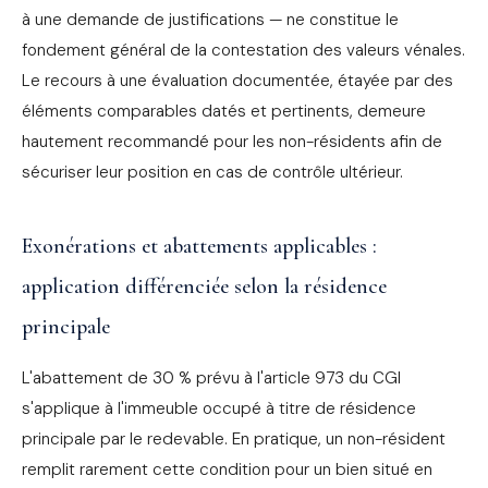
à une demande de justifications — ne constitue le
fondement général de la contestation des valeurs vénales.
Le recours à une évaluation documentée, étayée par des
éléments comparables datés et pertinents, demeure
hautement recommandé pour les non-résidents afin de
sécuriser leur position en cas de contrôle ultérieur.
Exonérations et abattements applicables :
application différenciée selon la résidence
principale
L'abattement de 30 % prévu à l'article 973 du CGI
s'applique à l'immeuble occupé à titre de résidence
principale par le redevable. En pratique, un non-résident
remplit rarement cette condition pour un bien situé en