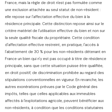
France, mais la règle de droit n'est pas formulée comme
une exclusion attachée au seul statut de non-résident :
elle repose sur l'affectation effective du bien à la
résidence principale. Cette distinction repose ainsi sur le
critère matériel de l'utilisation effective du bien et non sur
la seule qualité fiscale du propriétaire. Cette condition
d'affectation effective restreint, en pratique, l'accès à
l'abattement de 30 % pour les non-résidents détenant en
France un bien qui n'y est pas occupé à titre de résidence
principale, sans que cette situation puisse être qualifiée,
en droit positif, de discrimination prohibée au regard des
stipulations conventionnelles en vigueur. En revanche, les
autres exonérations prévues par le Code général des
impôts, telles que celles applicables aux immeubles
affectés à l'exploitations agricole, peuvent bénéficier aux
non-résidents, à condition que les conditions statutaires