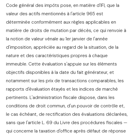
Code général des impôts pose, en matière d'IFI, que la
valeur des actifs mentionnés à l'article 965 est
déterminée conformément aux règles applicables en
matière de droits de mutation par décès, ce qui renvoie à
la notion de valeur vénale au 1er janvier de l'année
d'imposition, appréciée au regard de la situation, de la
nature et des caractéristiques propres à chaque
immeuble. Cette évaluation s'appuie sur les éléments
objectifs disponibles à la date du fait générateur, et
notamment sur les prix de transactions comparables, les
rapports d'évaluation étayés et les indices de marché
pertinents. L'administration fiscale dispose, dans les
conditions de droit commun, d'un pouvoir de contrôle et,
le cas échéant, de rectification des évaluations déclarées,
sans que l'article L. 69 du Livre des procédures fiscales —
qui concerne la taxation d'office après défaut de réponse