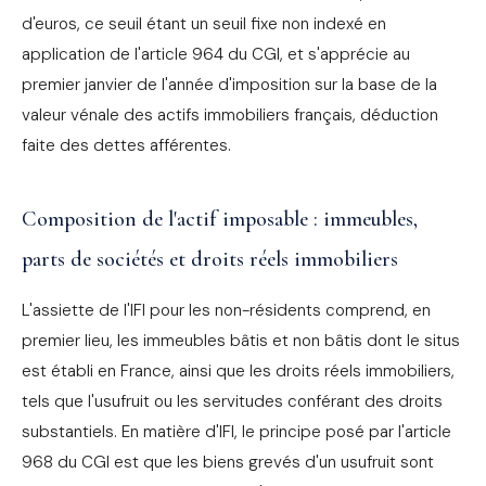
d'euros, ce seuil étant un seuil fixe non indexé en
application de l'article 964 du CGI, et s'apprécie au
premier janvier de l'année d'imposition sur la base de la
valeur vénale des actifs immobiliers français, déduction
faite des dettes afférentes.
Composition de l'actif imposable : immeubles,
parts de sociétés et droits réels immobiliers
L'assiette de l'IFI pour les non-résidents comprend, en
premier lieu, les immeubles bâtis et non bâtis dont le situs
est établi en France, ainsi que les droits réels immobiliers,
tels que l'usufruit ou les servitudes conférant des droits
substantiels. En matière d'IFI, le principe posé par l'article
968 du CGI est que les biens grevés d'un usufruit sont