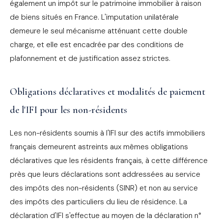
également un impôt sur le patrimoine immobilier à raison
de biens situés en France. L'imputation unilatérale
demeure le seul mécanisme atténuant cette double
charge, et elle est encadrée par des conditions de
plafonnement et de justification assez strictes.
Obligations déclaratives et modalités de paiement
de l'IFI pour les non-résidents
Les non-résidents soumis à l'IFI sur des actifs immobiliers
français demeurent astreints aux mêmes obligations
déclaratives que les résidents français, à cette différence
près que leurs déclarations sont addressées au service
des impôts des non-résidents (SINR) et non au service
des impôts des particuliers du lieu de résidence. La
déclaration d'IFI s'effectue au moyen de la déclaration n°