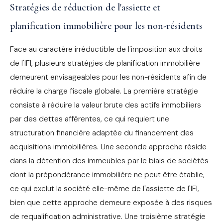
Stratégies de réduction de l'assiette et
planification immobilière pour les non-résidents
Face au caractère irréductible de l'imposition aux droits
de l'IFI, plusieurs stratégies de planification immobilière
demeurent envisageables pour les non-résidents afin de
réduire la charge fiscale globale. La première stratégie
consiste à réduire la valeur brute des actifs immobiliers
par des dettes afférentes, ce qui requiert une
structuration financière adaptée du financement des
acquisitions immobilières. Une seconde approche réside
dans la détention des immeubles par le biais de sociétés
dont la prépondérance immobilière ne peut être établie,
ce qui exclut la société elle-même de l'assiette de l'IFI,
bien que cette approche demeure exposée à des risques
de requalification administrative. Une troisième stratégie