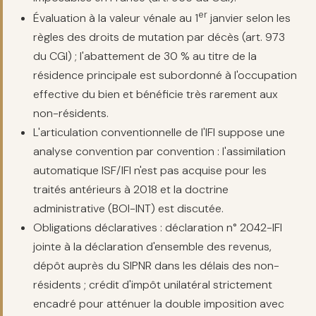
er
Évaluation à la valeur vénale au 1
janvier selon les
règles des droits de mutation par décès (art. 973
du CGI) ; l'abattement de 30 % au titre de la
résidence principale est subordonné à l'occupation
effective du bien et bénéficie très rarement aux
non-résidents.
L'articulation conventionnelle de l'IFI suppose une
analyse convention par convention : l'assimilation
automatique ISF/IFI n'est pas acquise pour les
traités antérieurs à 2018 et la doctrine
administrative (BOI-INT) est discutée.
Obligations déclaratives : déclaration n° 2042-IFI
jointe à la déclaration d'ensemble des revenus,
dépôt auprès du SIPNR dans les délais des non-
résidents ; crédit d'impôt unilatéral strictement
encadré pour atténuer la double imposition avec