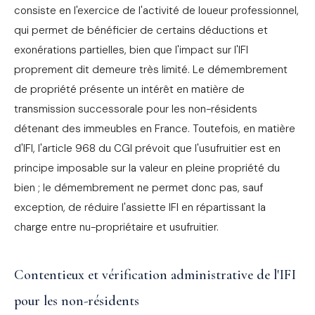
consiste en l'exercice de l'activité de loueur professionnel,
qui permet de bénéficier de certains déductions et
exonérations partielles, bien que l'impact sur l'IFI
proprement dit demeure très limité. Le démembrement
de propriété présente un intérêt en matière de
transmission successorale pour les non-résidents
détenant des immeubles en France. Toutefois, en matière
d'IFI, l'article 968 du CGI prévoit que l'usufruitier est en
principe imposable sur la valeur en pleine propriété du
bien ; le démembrement ne permet donc pas, sauf
exception, de réduire l'assiette IFI en répartissant la
charge entre nu-propriétaire et usufruitier.
Contentieux et vérification administrative de l'IFI
pour les non-résidents