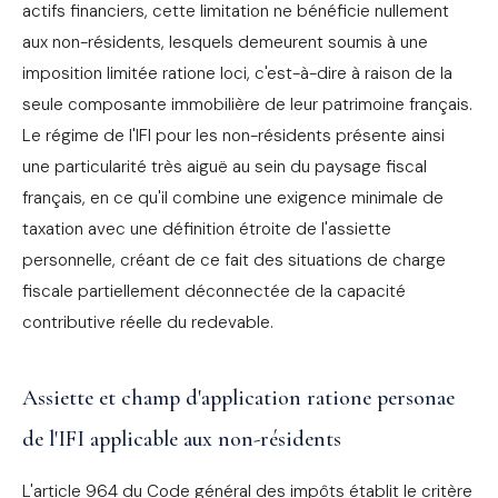
actifs financiers, cette limitation ne bénéficie nullement
aux non-résidents, lesquels demeurent soumis à une
imposition limitée ratione loci, c'est-à-dire à raison de la
seule composante immobilière de leur patrimoine français.
Le régime de l'IFI pour les non-résidents présente ainsi
une particularité très aiguë au sein du paysage fiscal
français, en ce qu'il combine une exigence minimale de
taxation avec une définition étroite de l'assiette
personnelle, créant de ce fait des situations de charge
fiscale partiellement déconnectée de la capacité
contributive réelle du redevable.
Assiette et champ d'application ratione personae
de l'IFI applicable aux non-résidents
L'article 964 du Code général des impôts établit le critère