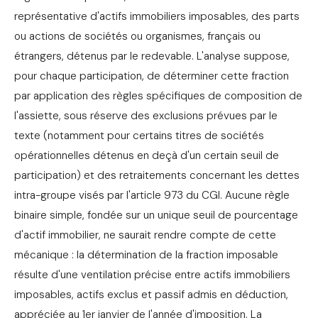
représentative d'actifs immobiliers imposables, des parts
ou actions de sociétés ou organismes, français ou
étrangers, détenus par le redevable. L'analyse suppose,
pour chaque participation, de déterminer cette fraction
par application des règles spécifiques de composition de
l'assiette, sous réserve des exclusions prévues par le
texte (notamment pour certains titres de sociétés
opérationnelles détenus en deçà d'un certain seuil de
participation) et des retraitements concernant les dettes
intra-groupe visés par l'article 973 du CGI. Aucune règle
binaire simple, fondée sur un unique seuil de pourcentage
d'actif immobilier, ne saurait rendre compte de cette
mécanique : la détermination de la fraction imposable
résulte d'une ventilation précise entre actifs immobiliers
imposables, actifs exclus et passif admis en déduction,
appréciée au 1er janvier de l'année d'imposition. La