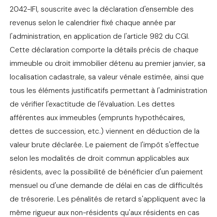
2042-IFI, souscrite avec la déclaration d'ensemble des
revenus selon le calendrier fixé chaque année par
l'administration, en application de l'article 982 du CGI.
Cette déclaration comporte la détails précis de chaque
immeuble ou droit immobilier détenu au premier janvier, sa
localisation cadastrale, sa valeur vénale estimée, ainsi que
tous les éléments justificatifs permettant à l'administration
de vérifier l'exactitude de l'évaluation. Les dettes
afférentes aux immeubles (emprunts hypothécaires,
dettes de succession, etc.) viennent en déduction de la
valeur brute déclarée. Le paiement de l'impôt s'effectue
selon les modalités de droit commun applicables aux
résidents, avec la possibilité de bénéficier d'un paiement
mensuel ou d'une demande de délai en cas de difficultés
de trésorerie. Les pénalités de retard s'appliquent avec la
même rigueur aux non-résidents qu'aux résidents en cas