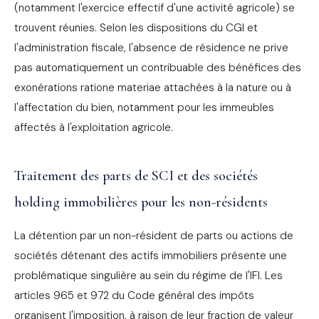
(notamment l'exercice effectif d'une activité agricole) se
trouvent réunies. Selon les dispositions du CGI et
l'administration fiscale, l'absence de résidence ne prive
pas automatiquement un contribuable des bénéfices des
exonérations ratione materiae attachées à la nature ou à
l'affectation du bien, notamment pour les immeubles
affectés à l'exploitation agricole.
Traitement des parts de SCI et des sociétés
holding immobilières pour les non-résidents
La détention par un non-résident de parts ou actions de
sociétés détenant des actifs immobiliers présente une
problématique singulière au sein du régime de l'IFI. Les
articles 965 et 972 du Code général des impôts
organisent l'imposition, à raison de leur fraction de valeur