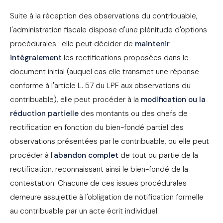
Suite à la réception des observations du contribuable,
l'administration fiscale dispose d'une plénitude d'options
procédurales : elle peut décider de
maintenir
intégralement
les rectifications proposées dans le
document initial (auquel cas elle transmet une réponse
conforme à l'article L. 57 du LPF aux observations du
contribuable), elle peut procéder à la
modification ou la
réduction partielle
des montants ou des chefs de
rectification en fonction du bien-fondé partiel des
observations présentées par le contribuable, ou elle peut
procéder à l'
abandon complet
de tout ou partie de la
rectification, reconnaissant ainsi le bien-fondé de la
contestation. Chacune de ces issues procédurales
demeure assujettie à l'obligation de notification formelle
au contribuable par un acte écrit individuel.