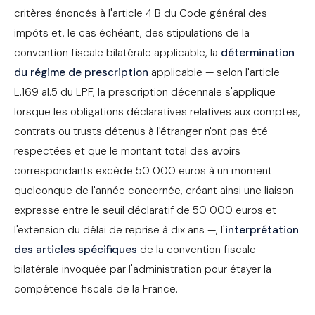
critères énoncés à l'article 4 B du Code général des
impôts et, le cas échéant, des stipulations de la
convention fiscale bilatérale applicable, la
détermination
du régime de prescription
applicable — selon l'article
L.169 al.5 du LPF, la prescription décennale s'applique
lorsque les obligations déclaratives relatives aux comptes,
contrats ou trusts détenus à l'étranger n'ont pas été
respectées et que le montant total des avoirs
correspondants excède 50 000 euros à un moment
quelconque de l'année concernée, créant ainsi une liaison
expresse entre le seuil déclaratif de 50 000 euros et
l'extension du délai de reprise à dix ans —, l'
interprétation
des articles spécifiques
de la convention fiscale
bilatérale invoquée par l'administration pour étayer la
compétence fiscale de la France.