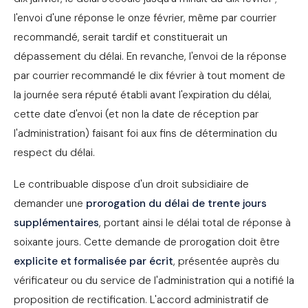
l'envoi d'une réponse le onze février, même par courrier
recommandé, serait tardif et constituerait un
dépassement du délai. En revanche, l'envoi de la réponse
par courrier recommandé le dix février à tout moment de
la journée sera réputé établi avant l'expiration du délai,
cette date d'envoi (et non la date de réception par
l'administration) faisant foi aux fins de détermination du
respect du délai.
Le contribuable dispose d'un droit subsidiaire de
demander une
prorogation du délai de trente jours
supplémentaires
, portant ainsi le délai total de réponse à
soixante jours. Cette demande de prorogation doit être
explicite et formalisée par écrit
, présentée auprès du
vérificateur ou du service de l'administration qui a notifié la
proposition de rectification. L'accord administratif de