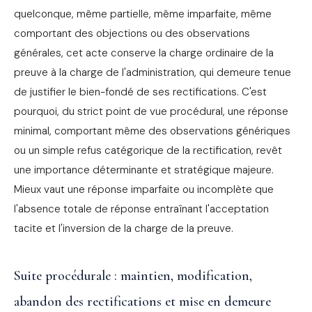
quelconque, même partielle, même imparfaite, même
comportant des objections ou des observations
générales, cet acte conserve la charge ordinaire de la
preuve à la charge de l'administration, qui demeure tenue
de justifier le bien-fondé de ses rectifications. C'est
pourquoi, du strict point de vue procédural, une réponse
minimal, comportant même des observations génériques
ou un simple refus catégorique de la rectification, revêt
une importance déterminante et stratégique majeure.
Mieux vaut une réponse imparfaite ou incomplète que
l'absence totale de réponse entraînant l'acceptation
tacite et l'inversion de la charge de la preuve.
Suite procédurale : maintien, modification,
abandon des rectifications et mise en demeure