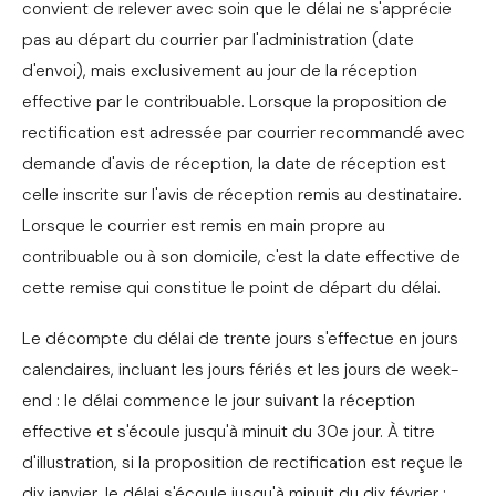
convient de relever avec soin que le délai ne s'apprécie
pas au départ du courrier par l'administration (date
d'envoi), mais exclusivement au jour de la réception
effective par le contribuable. Lorsque la proposition de
rectification est adressée par courrier recommandé avec
demande d'avis de réception, la date de réception est
celle inscrite sur l'avis de réception remis au destinataire.
Lorsque le courrier est remis en main propre au
contribuable ou à son domicile, c'est la date effective de
cette remise qui constitue le point de départ du délai.
Le décompte du délai de trente jours s'effectue en jours
calendaires, incluant les jours fériés et les jours de week-
end : le délai commence le jour suivant la réception
effective et s'écoule jusqu'à minuit du 30e jour. À titre
d'illustration, si la proposition de rectification est reçue le
dix janvier, le délai s'écoule jusqu'à minuit du dix février ;