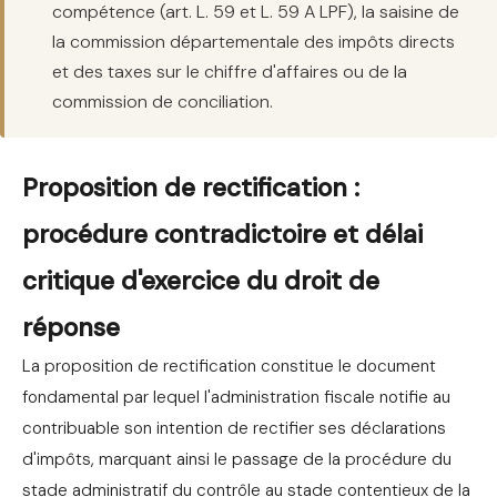
compétence (art. L. 59 et L. 59 A LPF), la saisine de
la commission départementale des impôts directs
et des taxes sur le chiffre d'affaires ou de la
commission de conciliation.
Proposition de rectification :
procédure contradictoire et délai
critique d'exercice du droit de
réponse
La proposition de rectification constitue le document
fondamental par lequel l'administration fiscale notifie au
contribuable son intention de rectifier ses déclarations
d'impôts, marquant ainsi le passage de la procédure du
stade administratif du contrôle au stade contentieux de la