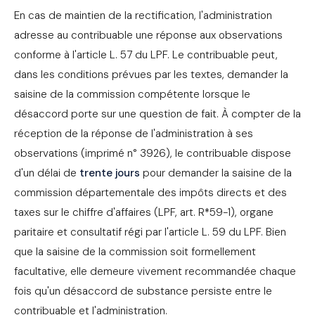
En cas de maintien de la rectification, l'administration
adresse au contribuable une réponse aux observations
conforme à l'article L. 57 du LPF. Le contribuable peut,
dans les conditions prévues par les textes, demander la
saisine de la commission compétente lorsque le
désaccord porte sur une question de fait. À compter de la
réception de la réponse de l'administration à ses
observations (imprimé n° 3926), le contribuable dispose
d'un délai de
trente jours
pour demander la saisine de la
commission départementale des impôts directs et des
taxes sur le chiffre d'affaires (LPF, art. R*59-1), organe
paritaire et consultatif régi par l'article L. 59 du LPF. Bien
que la saisine de la commission soit formellement
facultative, elle demeure vivement recommandée chaque
fois qu'un désaccord de substance persiste entre le
contribuable et l'administration.