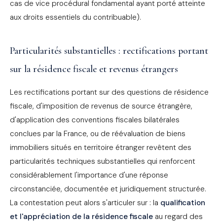
cas de vice procédural fondamental ayant porté atteinte
aux droits essentiels du contribuable).
Particularités substantielles : rectifications portant
sur la résidence fiscale et revenus étrangers
Les rectifications portant sur des questions de résidence
fiscale, d'imposition de revenus de source étrangère,
d'application des conventions fiscales bilatérales
conclues par la France, ou de réévaluation de biens
immobiliers situés en territoire étranger revêtent des
particularités techniques substantielles qui renforcent
considérablement l'importance d'une réponse
circonstanciée, documentée et juridiquement structurée.
La contestation peut alors s'articuler sur : la
qualification
et l'appréciation de la résidence fiscale
au regard des