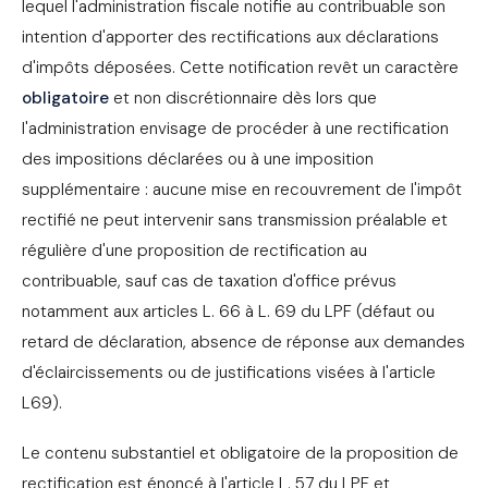
lequel l'administration fiscale notifie au contribuable son
intention d'apporter des rectifications aux déclarations
d'impôts déposées. Cette notification revêt un caractère
obligatoire
et non discrétionnaire dès lors que
l'administration envisage de procéder à une rectification
des impositions déclarées ou à une imposition
supplémentaire : aucune mise en recouvrement de l'impôt
rectifié ne peut intervenir sans transmission préalable et
régulière d'une proposition de rectification au
contribuable, sauf cas de taxation d'office prévus
notamment aux articles L. 66 à L. 69 du LPF (défaut ou
retard de déclaration, absence de réponse aux demandes
d'éclaircissements ou de justifications visées à l'article
L69).
Le contenu substantiel et obligatoire de la proposition de
rectification est énoncé à l'article L. 57 du LPF et