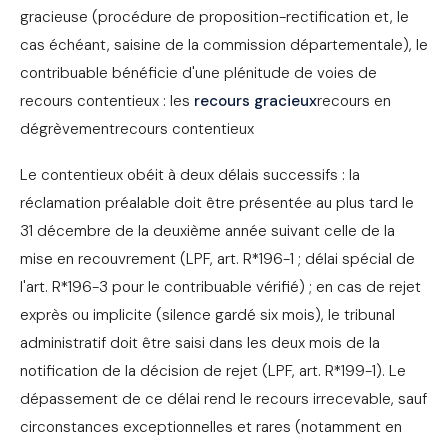
gracieuse (procédure de proposition-rectification et, le
cas échéant, saisine de la commission départementale), le
contribuable bénéficie d'une plénitude de voies de
recours contentieux : les
recours gracieux
recours en
dégrèvementrecours contentieux
Le contentieux obéit à deux délais successifs : la
réclamation préalable doit être présentée au plus tard le
31 décembre de la deuxième année suivant celle de la
mise en recouvrement (LPF, art. R*196-1 ; délai spécial de
l'art. R*196-3 pour le contribuable vérifié) ; en cas de rejet
exprès ou implicite (silence gardé six mois), le tribunal
administratif doit être saisi dans les deux mois de la
notification de la décision de rejet (LPF, art. R*199-1). Le
dépassement de ce délai rend le recours irrecevable, sauf
circonstances exceptionnelles et rares (notamment en