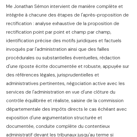
Me Jonathan Sémon intervient de manière complète et
intégrée à chacune des étapes de l'après-proposition de
rectification : analyse exhaustive de la proposition de
rectification point par point et champ par champ,
identification précise des motifs juridiques et factuels
invoqués par l'administration ainsi que des failles
procédurales ou substantielles éventuelles, rédaction
d'une riposte écrite documentée et robuste, appuyée sur
des références légales, jurisprudentielles et
administratives pertinentes, négociation active avec les
services de l'administration en vue d'une clôture du
contrôle équilibrée et réaliste, saisine de la commission
départementale des impôts directs le cas échéant avec
exposition d'une argumentation structurée et
documentée, conduite complète du contentieux
administratif devant les tribunaux jusqu'au terme si