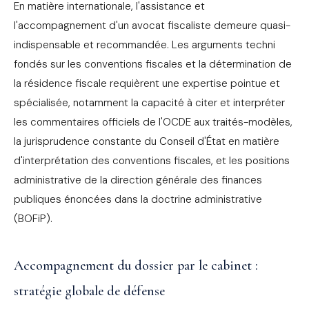
En matière internationale, l'assistance et
l'accompagnement d'un avocat fiscaliste demeure quasi-
indispensable et recommandée. Les arguments techni
fondés sur les conventions fiscales et la détermination de
la résidence fiscale requièrent une expertise pointue et
spécialisée, notamment la capacité à citer et interpréter
les commentaires officiels de l'OCDE aux traités-modèles,
la jurisprudence constante du Conseil d'État en matière
d'interprétation des conventions fiscales, et les positions
administrative de la direction générale des finances
publiques énoncées dans la doctrine administrative
(BOFiP).
Accompagnement du dossier par le cabinet :
stratégie globale de défense