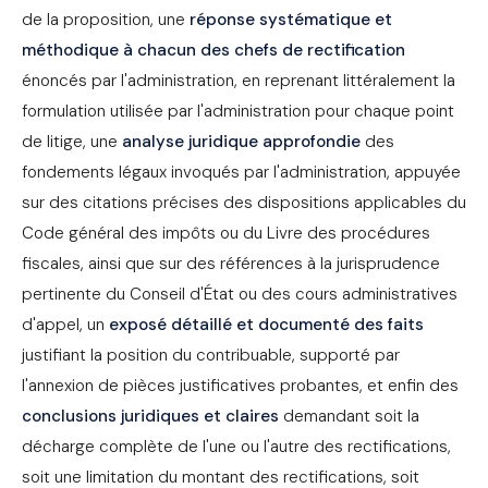
de la proposition, une
réponse systématique et
méthodique à chacun des chefs de rectification
énoncés par l'administration, en reprenant littéralement la
formulation utilisée par l'administration pour chaque point
de litige, une
analyse juridique approfondie
des
fondements légaux invoqués par l'administration, appuyée
sur des citations précises des dispositions applicables du
Code général des impôts ou du Livre des procédures
fiscales, ainsi que sur des références à la jurisprudence
pertinente du Conseil d'État ou des cours administratives
d'appel, un
exposé détaillé et documenté des faits
justifiant la position du contribuable, supporté par
l'annexion de pièces justificatives probantes, et enfin des
conclusions juridiques et claires
demandant soit la
décharge complète de l'une ou l'autre des rectifications,
soit une limitation du montant des rectifications, soit