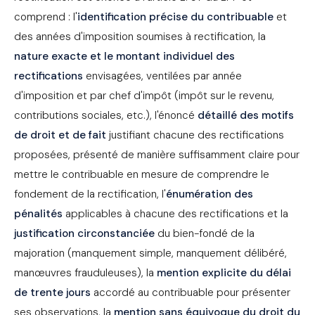
comprend : l'
identification précise du contribuable
et
des années d'imposition soumises à rectification, la
nature exacte et le montant individuel des
rectifications
envisagées, ventilées par année
d'imposition et par chef d'impôt (impôt sur le revenu,
contributions sociales, etc.), l'énoncé
détaillé des motifs
de droit et de fait
justifiant chacune des rectifications
proposées, présenté de manière suffisamment claire pour
mettre le contribuable en mesure de comprendre le
fondement de la rectification, l'
énumération des
pénalités
applicables à chacune des rectifications et la
justification circonstanciée
du bien-fondé de la
majoration (manquement simple, manquement délibéré,
manœuvres frauduleuses), la
mention explicite du délai
de trente jours
accordé au contribuable pour présenter
ses observations, la
mention sans équivoque du droit du