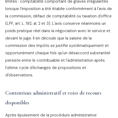
limités : comptabilité comportant de graves irrégularités
lorsque l'imposition a été établie conformément à l'avis de
la commission, défaut de comptabilité ou taxation d'office
(LPF, art. L. 192, al. 2 et 3). L'avis conserve néanmoins un
poids pratique réel dans la négociation avec le service et
devant le juge. Il en découle que la saisine de la
commission des impôts se justifie systématiquement et
opportunément chaque fois qu'un désaccord substantiel
persiste entre le contribuable et l'administration après
l'ultime cycle d'échanges de propositions et
d'observations.
Contentieux administratif et voies de recours
disponibles
Après épuisement de la procédure administrative