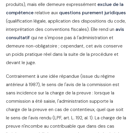
produits), mais elle demeure expressément
exclue de la
compétence
relative aux
questions purement juridiques
(qualification légale, application des dispositions du code,
interprétation des conventions fiscales). Elle rend un
avis
consultatif
qui ne s'impose pas à l'administration et
demeure non-obligatoire ; cependant, cet avis conserve
un poids pratique réel dans la suite de la procédure et
devant le juge.
Contrairement à une idée répandue (issue du régime
antérieur à 1987), le sens de l'avis de la commission est
sans incidence sur la charge de la preuve : lorsque la
commission a été saisie, l'administration supporte la
charge de la preuve en cas de contentieux, quel que soit
le sens de l'avis rendu (LPF, art. L. 192, al. 1). La charge de la
preuve n'incombe au contribuable que dans des cas