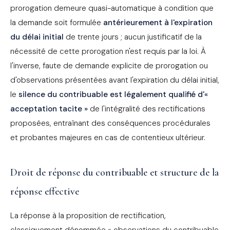
prorogation demeure quasi-automatique à condition que
la demande soit formulée
antérieurement à l'expiration
du délai initial
de trente jours ; aucun justificatif de la
nécessité de cette prorogation n'est requis par la loi. À
l'inverse, faute de demande explicite de prorogation ou
d'observations présentées avant l'expiration du délai initial,
le
silence du contribuable est légalement qualifié d'«
acceptation tacite »
de l'intégralité des rectifications
proposées, entraînant des conséquences procédurales
et probantes majeures en cas de contentieux ultérieur.
Droit de réponse du contribuable et structure de la
réponse effective
La réponse à la proposition de rectification,