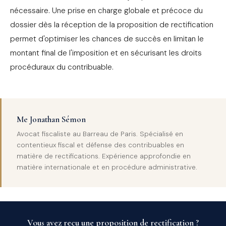
nécessaire. Une prise en charge globale et précoce du
dossier dès la réception de la proposition de rectification
permet d'optimiser les chances de succès en limitan le
montant final de l'imposition et en sécurisant les droits
procéduraux du contribuable.
Me Jonathan Sémon
Avocat fiscaliste au Barreau de Paris. Spécialisé en
contentieux fiscal et défense des contribuables en
matière de rectifications. Expérience approfondie en
matière internationale et en procédure administrative.
Vous avez reçu une proposition de rectification ?