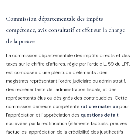
Commission départementale des impôts :
compétence, avis consultatif et effet sur la charge
de la preuve
La commission départementale des impôts directs et des
taxes sur le chiffre d'affaires, régie par l'article L. 59 du LPF,
est composée d'une plénitude d'éléments : des
magistrats représentant l'ordre judiciaire ou administratif,
des représentants de l'administration fiscale, et des
représentants élus ou désignés des contribuables. Cette
commission demeure compétente
ratione materiae
pour
l'appréciation et l'appréciation des
questions de fait
soulevées par la rectification (éléments factuels, preuves
factuelles, appréciation de la crédibilité des justificatifs