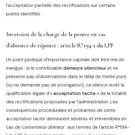
l'acceptation partielle des rectifications sur certains
points identifiés.
Inversion de la charge de la preuve en cas
d'absence de réponse : article R*194-1 du LPF
Un point juridique d'importance capitale doit être mis en
exergue : si le contribuable
demeure silencieux
et ne
présente pas d'observations dans le délai de trente jours
(ou ne demande pas de prorogation), ce silence revêt la
qualification légale d'
« acceptation tacite »
de la totalité
des rectifications proposées par l'administration. Les
conséquences procédurales et probantes de cette
acceptation tacite demeurent sévères et irréversibles en
cas de contentieux ultérieur : aux termes de l'article R*194-