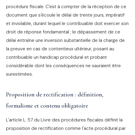
procédure fiscale. C'est à compter de la réception de ce
document que s'écoule le délai de trente jours, impératif
et inviolable, durant lequel le contribuable doit exercer son
droit de réponse fondamental ; le dépassement de ce
délai entraîne une inversion substantielle de la charge de
la preuve en cas de contentieux ultérieur, posant au
contribuable un handicap procédural et probant
considérable dont les conséquences ne sauraient être
surestimées.
Proposition de rectification : définition,
formalisme et contenu obligatoire
L'article L. 57 du Livre des procédures fiscales définit la
proposition de rectification comme l'acte procédural par