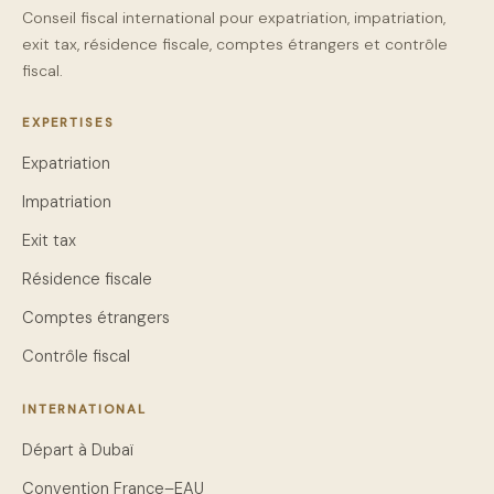
Conseil fiscal international pour expatriation, impatriation,
exit tax, résidence fiscale, comptes étrangers et contrôle
fiscal.
EXPERTISES
Expatriation
Impatriation
Exit tax
Résidence fiscale
Comptes étrangers
Contrôle fiscal
INTERNATIONAL
Départ à Dubaï
Convention France–EAU