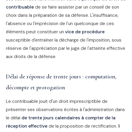
contribuable
de se faire assister par un conseil de son
choix dans la préparation de sa défense. L'insuffisance,
l'absence ou l'imprécision de l'un quelconque de ces
éléments peut constituer un
vice de procédure
susceptible d'entraîner la décharge de l'imposition, sous
réserve de l'appréciation par le juge de l'atteinte effective
aux droits de la défense.
Délai de réponse de trente jours : computation,
décompte et prorogation
Le contribuable jouit d'un droit imprescriptible de
présenter ses observations écrites à l'administration dans
le délai
de trente jours calendaires à compter de la
réception effective
de la proposition de rectification. Il