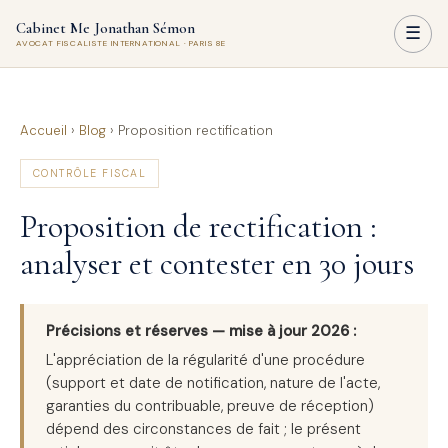
Cabinet Me Jonathan Sémon
☰
AVOCAT FISCALISTE INTERNATIONAL · PARIS 8E
Accueil
›
Blog
›
Proposition rectification
CONTRÔLE FISCAL
Proposition de rectification :
analyser et contester en 30 jours
Précisions et réserves — mise à jour 2026 :
L'appréciation de la régularité d'une procédure
(support et date de notification, nature de l'acte,
garanties du contribuable, preuve de réception)
dépend des circonstances de fait ; le présent