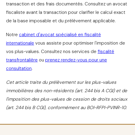
transaction et des frais documentés. Consultez un avocat
fiscaliste avant la transaction pour clarifier le calcul exact
de la base imposable et du prélèvement applicable.
Notre
cabinet d'avocat spécialisé en fiscalité
internationale
vous assiste pour optimiser l'imposition de
vos plus-values. Consultez nos services de
fiscalité
transfrontalière
ou
prenez rendez-vous pour une
consultation
.
Cet article traite du prélèvement sur les plus-values
immobilières des non-résidents (art. 244 bis A CGI) et de
l'imposition des plus-values de cession de droits sociaux
(art. 244 bis B CGI), conformément au BOI-RFPI-PVINR-10.