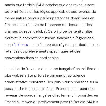
tandis que l'article 164 A précise que ces revenus sont
déterminés selon les règles applicables aux revenus de
même nature perçus par les personnes domiciliées en
France, sous réserve de l'absence de déduction des
charges du revenu global. Ce principe de territorialité
délimite la compétence fiscale française à l'égard des
non-
résidents
, sous réserve des régimes particuliers, des
retenues ou prélèvements spécifiques et des
conventions fiscales applicables.
La notion de "revenus de source française" en matière de
plus-values a été précisée par une jurisprudence
administrative constante : les plus-values réalisées sur la
cession d'immeubles situés en France constituent des
revenus de source française directement imposables en
France au moyen du prélèvement prévu à l'article 244 bis