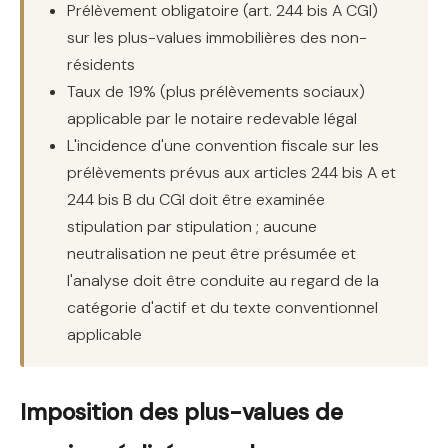
Prélèvement obligatoire (art. 244 bis A CGI)
sur les plus-values immobilières des non-
résidents
Taux de 19% (plus prélèvements sociaux)
applicable par le notaire redevable légal
L'incidence d'une convention fiscale sur les
prélèvements prévus aux articles 244 bis A et
244 bis B du CGI doit être examinée
stipulation par stipulation ; aucune
neutralisation ne peut être présumée et
l'analyse doit être conduite au regard de la
catégorie d'actif et du texte conventionnel
applicable
Imposition des plus-values de