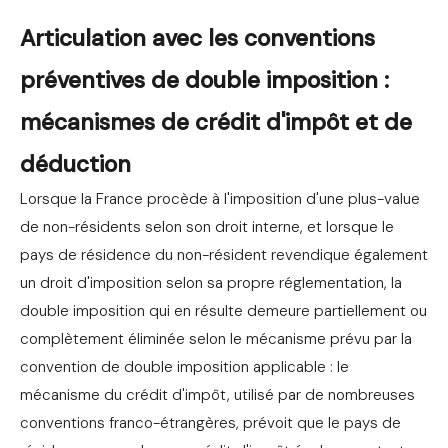
Articulation avec les conventions
préventives de double imposition :
mécanismes de crédit d'impôt et de
déduction
Lorsque la France procède à l'imposition d'une plus-value
de non-résidents selon son droit interne, et lorsque le
pays de résidence du non-résident revendique également
un droit d'imposition selon sa propre réglementation, la
double imposition qui en résulte demeure partiellement ou
complètement éliminée selon le mécanisme prévu par la
convention de double imposition applicable : le
mécanisme du crédit d'impôt, utilisé par de nombreuses
conventions franco-étrangères, prévoit que le pays de