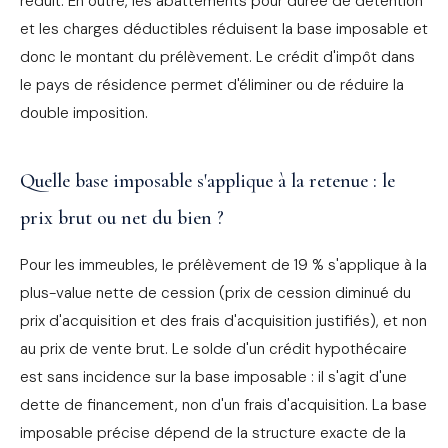
réduit. En outre, les abattements pour durée de détention
et les charges déductibles réduisent la base imposable et
donc le montant du prélèvement. Le crédit d'impôt dans
le pays de résidence permet d'éliminer ou de réduire la
double imposition.
Quelle base imposable s'applique à la retenue : le
prix brut ou net du bien ?
Pour les immeubles, le prélèvement de 19 % s'applique à la
plus-value nette de cession (prix de cession diminué du
prix d'acquisition et des frais d'acquisition justifiés), et non
au prix de vente brut. Le solde d'un crédit hypothécaire
est sans incidence sur la base imposable : il s'agit d'une
dette de financement, non d'un frais d'acquisition. La base
imposable précise dépend de la structure exacte de la