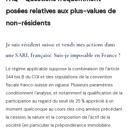
posées relatives aux plus-values de
non-résidents
Je suis résident suisse et vends mes actions dans
une SARL française. Suis-je imposable en France ?
Le régime applicable suppose la combinaison de l'article
244 bis B du CGI et des stipulations de la convention
fiscale franco-suisse en vigueur. Plusieurs paramètres
conditionnent l'analyse, et notamment la qualification de la
participation au regard du seuil de 25 % apprécié à un
moment quelconque au cours des cinq années précédant
la cession, la nature et la composition de l'actif de la
société (en particulier la prépondérance immobilière