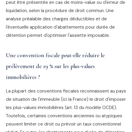
peut être présentée en cas de moins-value ou d'erreur de
liquidation, selon la procédure de droit commun. Une
analyse préalable des charges déductibles et de
l'éventuelle application d'abattements pour durée de
détention permet d'optimiser l'assiette imposable.
Une convention fiscale peut-elle réduire le
prélèvement de 19 % sur les plus-values
immobilières ?
La plupart des conventions fiscales reconnaissent au pays
de situation de l'immeuble (ici la France) le droit d'imposer
les plus-values immobilières (art. 13 du modèle OCDE).
Toutefois, certaines conventions anciennes ou atypiques
peuvent limiter ce droit ou prévoir un taux conventionnel