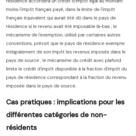
résidence accordera un crédit d'impôt égal au montant
moins l'impôt français payé, dans la limite de l'impôt
français équivalent qui aurait été dû dans le pays de
résidence si le revenu avait été imposable là-bas ; le
mécanisme de l'exemption, utilisé par certaines autres
conventions, prévoit que le pays de résidence exempte
intégralement de son impôt les revenus imposés dans le
pays de source ; le mécanisme du crédit avec plafond
limite le crédit d'impôt disponible à la fraction d'impôt du
pays de résidence correspondant à la fraction du revenu
imposée dans le pays de source.
Cas pratiques : implications pour les
différentes catégories de non-
résidents