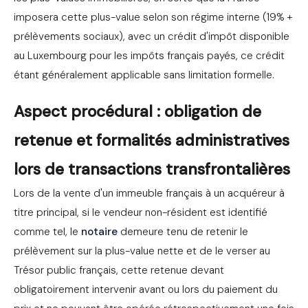
imposera cette plus-value selon son régime interne (19% +
prélèvements sociaux), avec un crédit d'impôt disponible
au Luxembourg pour les impôts français payés, ce crédit
étant généralement applicable sans limitation formelle.
Aspect procédural : obligation de
retenue et formalités administratives
lors de transactions transfrontalières
Lors de la vente d'un immeuble français à un acquéreur à
titre principal, si le vendeur non-résident est identifié
comme tel, le
notaire
demeure tenu de retenir le
prélèvement sur la plus-value nette et de le verser au
Trésor public français, cette retenue devant
obligatoirement intervenir avant ou lors du paiement du