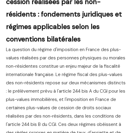
cession réalisées par les non-
résidents : fondements juridiques et
régimes applicables selon les
conventions bilatérales
La question du régime d'imposition en France des plus-
values réalisées par des personnes physiques ou morales
non-résidentes constitue un enjeu majeur de la fiscalité
internationale française. Le régime fiscal des plus-values
des non-résidents repose sur deux mécanismes distincts
: le prélèvement prévu à l'article 244 bis A du CGI pour les
plus-values immobilières, et l'imposition en France de
certaines plus-values de cession de droits sociaux
réalisées par des non-résidents, dans les conditions de
l'article 244 bis B du CGI. Ces deux régimes obéissent à
des règles propres en matière de taux, d'assiette et de