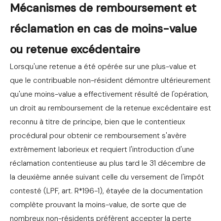
Mécanismes de remboursement et
réclamation en cas de moins-value
ou retenue excédentaire
Lorsqu'une retenue a été opérée sur une plus-value et
que le contribuable non-résident démontre ultérieurement
qu'une moins-value a effectivement résulté de l'opération,
un droit au remboursement de la retenue excédentaire est
reconnu à titre de principe, bien que le contentieux
procédural pour obtenir ce remboursement s'avère
extrêmement laborieux et requiert l'introduction d'une
réclamation contentieuse au plus tard le 31 décembre de
la deuxième année suivant celle du versement de l'impôt
contesté (LPF, art. R*196-1), étayée de la documentation
complète prouvant la moins-value, de sorte que de
nombreux non-résidents préfèrent accepter la perte