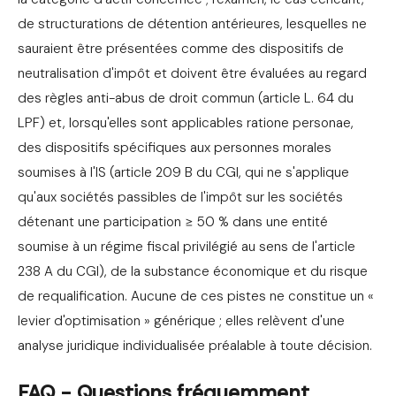
de structurations de détention antérieures, lesquelles ne
sauraient être présentées comme des dispositifs de
neutralisation d'impôt et doivent être évaluées au regard
des règles anti-abus de droit commun (article L. 64 du
LPF) et, lorsqu'elles sont applicables ratione personae,
des dispositifs spécifiques aux personnes morales
soumises à l'IS (article 209 B du CGI, qui ne s'applique
qu'aux sociétés passibles de l'impôt sur les sociétés
détenant une participation ≥ 50 % dans une entité
soumise à un régime fiscal privilégié au sens de l'article
238 A du CGI), de la substance économique et du risque
de requalification. Aucune de ces pistes ne constitue un «
levier d'optimisation » générique ; elles relèvent d'une
analyse juridique individualisée préalable à toute décision.
FAQ - Questions fréquemment