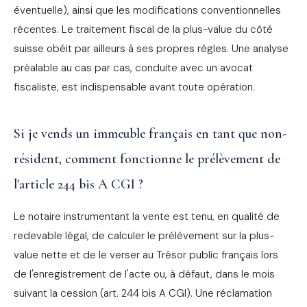
éventuelle), ainsi que les modifications conventionnelles
récentes. Le traitement fiscal de la plus-value du côté
suisse obéit par ailleurs à ses propres règles. Une analyse
préalable au cas par cas, conduite avec un avocat
fiscaliste, est indispensable avant toute opération.
Si je vends un immeuble français en tant que non-
résident, comment fonctionne le prélèvement de
l'article 244 bis A CGI ?
Le notaire instrumentant la vente est tenu, en qualité de
redevable légal, de calculer le prélèvement sur la plus-
value nette et de le verser au Trésor public français lors
de l'enregistrement de l'acte ou, à défaut, dans le mois
suivant la cession (art. 244 bis A CGI). Une réclamation