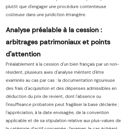
plutôt que d'engager une procédure contentieuse
coûteuse dans une juridiction étrangère.
Analyse préalable à la cession :
arbitrages patrimoniaux et points
d'attention
Préalablement à la cession d'un bien français par un non-
résident, plusieurs axes d'analyse méritent d'être
examinés au cas par cas : la documentation rigoureuse
des frais d'acquisition et des dépenses admissibles en
déduction du prix de revient, dont l'absence ou
l'insuffisance probatoire peut fragiliser la base déclarée ;
l'appréciation, à la date envisagée, de la convention
applicable et de sa stipulation relative aux plus-values de
la catégorie d'actif concernée ; l'examen, le cas échéant,