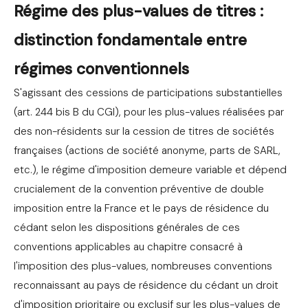
Régime des plus-values de titres :
distinction fondamentale entre
régimes conventionnels
S'agissant des cessions de participations substantielles
(art. 244 bis B du CGI), pour les plus-values réalisées par
des non-résidents sur la cession de titres de sociétés
françaises (actions de société anonyme, parts de SARL,
etc.), le régime d'imposition demeure variable et dépend
crucialement de la convention préventive de double
imposition entre la France et le pays de résidence du
cédant selon les dispositions générales de ces
conventions applicables au chapitre consacré à
l'imposition des plus-values, nombreuses conventions
reconnaissant au pays de résidence du cédant un droit
d'imposition prioritaire ou exclusif sur les plus-values de