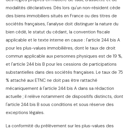
modalités déclaratives. Dès lors qu'un non-résident cède
des biens immobiliers situés en France ou des titres de
sociétés françaises, l'analyse doit distinguer la nature du
bien cédé, le statut du cédant, la convention fiscale
applicable et le texte interne en cause : l'article 244 bis A
pour les plus-values immobilières, dont le taux de droit
commun applicable aux personnes physiques est de 19 %,
et l'article 244 bis B pour les cessions de participations
substantielles dans des sociétés françaises. Le taux de 75
% attaché aux ETNC ne doit pas être rattaché
mécaniquement à l'article 244 bis A dans sa rédaction
actuelle ; il relève notamment de dispositifs distincts, dont
l'article 244 bis B sous conditions et sous réserve des
exceptions légales.
La conformité du prélèvement sur les plus-values des