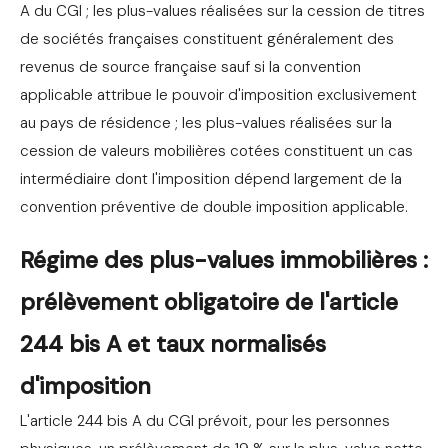
A du CGI ; les plus-values réalisées sur la cession de titres
de sociétés françaises constituent généralement des
revenus de source française sauf si la convention
applicable attribue le pouvoir d'imposition exclusivement
au pays de résidence ; les plus-values réalisées sur la
cession de valeurs mobilières cotées constituent un cas
intermédiaire dont l'imposition dépend largement de la
convention préventive de double imposition applicable.
Régime des plus-values immobilières :
prélèvement obligatoire de l'article
244 bis A et taux normalisés
d'imposition
L'article 244 bis A du CGI prévoit, pour les personnes