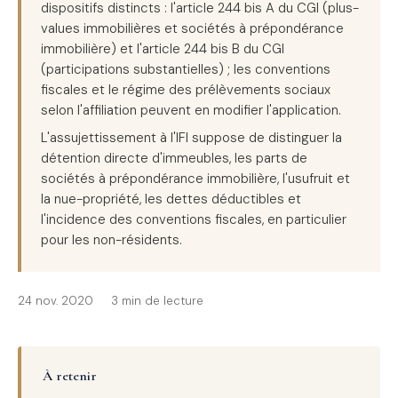
dispositifs distincts : l'article 244 bis A du CGI (plus-
values immobilières et sociétés à prépondérance
immobilière) et l'article 244 bis B du CGI
(participations substantielles) ; les conventions
fiscales et le régime des prélèvements sociaux
selon l'affiliation peuvent en modifier l'application.
L'assujettissement à l'IFI suppose de distinguer la
détention directe d'immeubles, les parts de
sociétés à prépondérance immobilière, l'usufruit et
la nue-propriété, les dettes déductibles et
l'incidence des conventions fiscales, en particulier
pour les non-résidents.
24 nov. 2020
3 min de lecture
À retenir