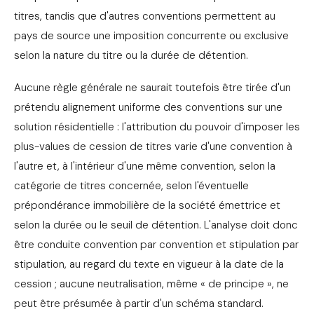
titres, tandis que d'autres conventions permettent au
pays de source une imposition concurrente ou exclusive
selon la nature du titre ou la durée de détention.
Aucune règle générale ne saurait toutefois être tirée d'un
prétendu alignement uniforme des conventions sur une
solution résidentielle : l'attribution du pouvoir d'imposer les
plus-values de cession de titres varie d'une convention à
l'autre et, à l'intérieur d'une même convention, selon la
catégorie de titres concernée, selon l'éventuelle
prépondérance immobilière de la société émettrice et
selon la durée ou le seuil de détention. L'analyse doit donc
être conduite convention par convention et stipulation par
stipulation, au regard du texte en vigueur à la date de la
cession ; aucune neutralisation, même « de principe », ne
peut être présumée à partir d'un schéma standard.