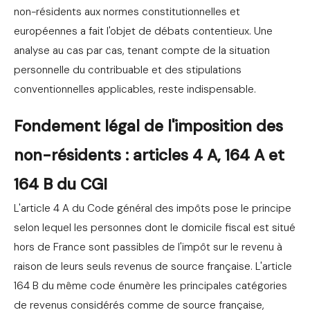
non-résidents aux normes constitutionnelles et
européennes a fait l'objet de débats contentieux. Une
analyse au cas par cas, tenant compte de la situation
personnelle du contribuable et des stipulations
conventionnelles applicables, reste indispensable.
Fondement légal de l'imposition des
non-résidents : articles 4 A, 164 A et
164 B du CGI
L'article 4 A du Code général des impôts pose le principe
selon lequel les personnes dont le domicile fiscal est situé
hors de France sont passibles de l'impôt sur le revenu à
raison de leurs seuls revenus de source française. L'article
164 B du même code énumère les principales catégories
de revenus considérés comme de source française,