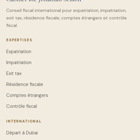
Conseil fiscal international pour expatriation, impatriation,
exit tax, résidence fiscale, comptes étrangers et contrôle
fiscal.
EXPERTISES
Expatriation
Impatriation
Exit tax
Résidence fiscale
Comptes étrangers
Contrôle fiscal
INTERNATIONAL
Départ à Dubaï